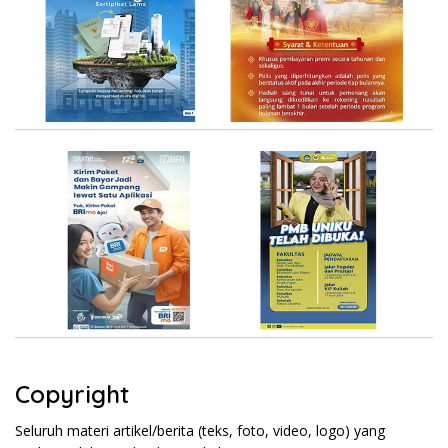
Copyright
Seluruh materi artikel/berita (teks, foto, video, logo) yang