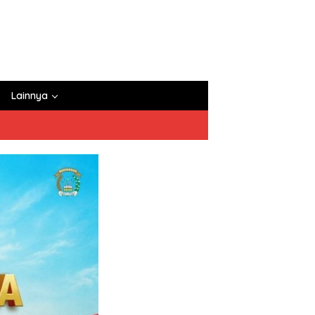
Lainnya