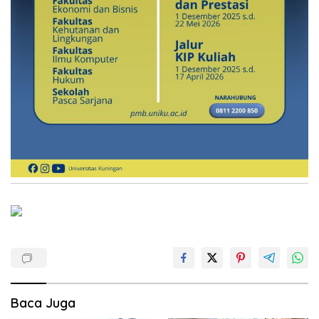
Baca Juga