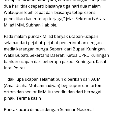
dua hari tidak seperti biasanya tiga hari dua malam.
Walaupun lebih cepat dari biasanya tetapi esensi
pendidikan kader tetap terjaga,” jelas Sekretaris Acara
Milad IMM, Subhan Habibie.
Pada malam puncak Milad banyak ucapan-ucapan
selamat dari pejabat-pejabat pemerintahan dengan
media karangan bunga. Seperti dari Bupati Kuningan,
Wakil Bupati, Sekertaris Daerah, Ketua DPRD Kuningan
bahkan ucapan dari beberapa parpol Kuningan, Kasat
Intel Polres.
Tidak lupa ucapan selamat pun diberikan dari AUM
(Amal Usaha Muhammadiyah) begitupun dari ortom –
ortom dan senior IMM itu sendiri dan dari berbagai
pihak. Terima kasih.
Puncak acara dimulai dengan Seminar Nasional