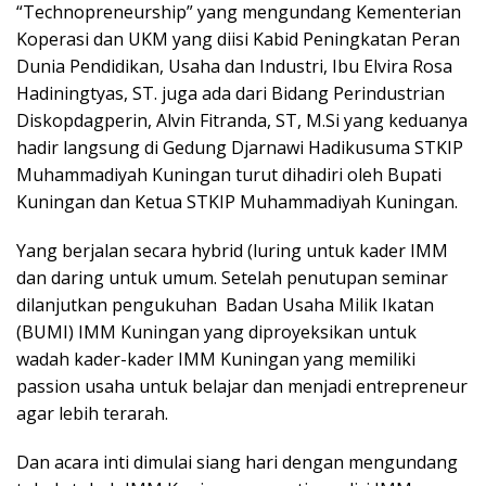
“Technopreneurship” yang mengundang Kementerian
Koperasi dan UKM yang diisi Kabid Peningkatan Peran
Dunia Pendidikan, Usaha dan Industri, Ibu Elvira Rosa
Hadiningtyas, ST. juga ada dari Bidang Perindustrian
Diskopdagperin, Alvin Fitranda, ST, M.Si yang keduanya
hadir langsung di Gedung Djarnawi Hadikusuma STKIP
Muhammadiyah Kuningan turut dihadiri oleh Bupati
Kuningan dan Ketua STKIP Muhammadiyah Kuningan.
Yang berjalan secara hybrid (luring untuk kader IMM
dan daring untuk umum. Setelah penutupan seminar
dilanjutkan pengukuhan Badan Usaha Milik Ikatan
(BUMI) IMM Kuningan yang diproyeksikan untuk
wadah kader-kader IMM Kuningan yang memiliki
passion usaha untuk belajar dan menjadi entrepreneur
agar lebih terarah.
Dan acara inti dimulai siang hari dengan mengundang