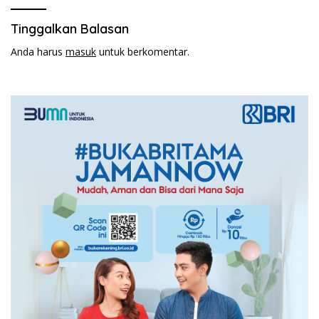
Tinggalkan Balasan
Anda harus
masuk
untuk berkomentar.