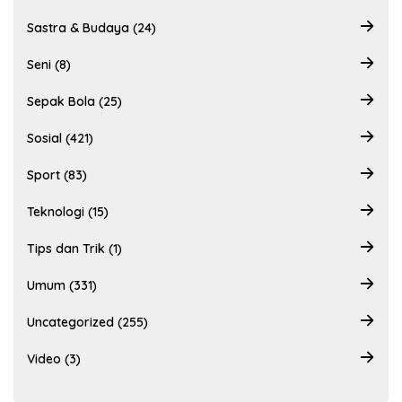
Sastra & Budaya (24)
Seni (8)
Sepak Bola (25)
Sosial (421)
Sport (83)
Teknologi (15)
Tips dan Trik (1)
Umum (331)
Uncategorized (255)
Video (3)