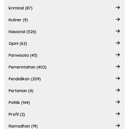
kriminal (87)
Kuliner (9)
Nasional (526)
Opini (62)
Pariwisata (45)
Pemerintahan (402)
Pendidikan (209)
Pertanian (4)
Politik (144)
Profil (2)
Ramadhan (19)