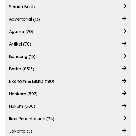
Semua Berita
Advertorial (13)
Agama (70)
Artikel (70)
Bandung (13)
Berita (8513)
Ekonomi & Bisnis (180)
Hankam (307)
Hukum (300)
Ilmu Pengetahuan (24)
Jakarta (5)