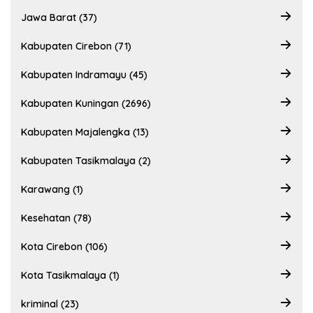
Jawa Barat (37)
Kabupaten Cirebon (71)
Kabupaten Indramayu (45)
Kabupaten Kuningan (2696)
Kabupaten Majalengka (13)
Kabupaten Tasikmalaya (2)
Karawang (1)
Kesehatan (78)
Kota Cirebon (106)
Kota Tasikmalaya (1)
kriminal (23)