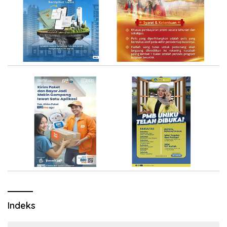
Indeks