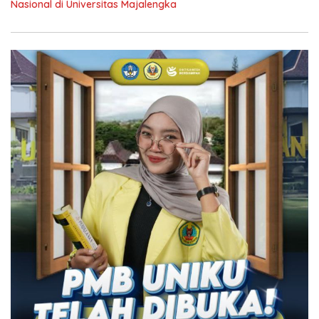
Nasional di Universitas Majalengka