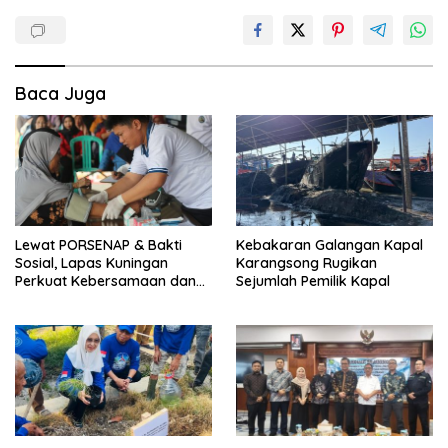
Baca Juga
Lewat PORSENAP & Bakti
Kebakaran Galangan Kapal
Sosial, Lapas Kuningan
Karangsong Rugikan
Perkuat Kebersamaan dan
Sejumlah Pemilik Kapal
Kepedulian Sosial