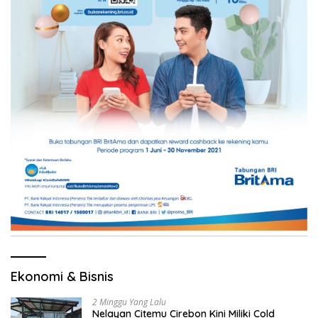
Ekonomi & Bisnis
2 Minggu Yang Lalu
Nelayan Citemu Cirebon Kini Miliki Cold