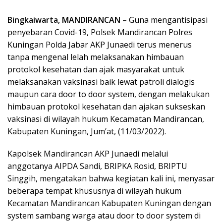
Bingkaiwarta, MANDIRANCAN
– Guna mengantisipasi
penyebaran Covid-19, Polsek Mandirancan Polres
Kuningan Polda Jabar AKP Junaedi terus menerus
tanpa mengenal lelah melaksanakan himbauan
protokol kesehatan dan ajak masyarakat untuk
melaksanakan vaksinasi baik lewat patroli dialogis
maupun cara door to door system, dengan melakukan
himbauan protokol kesehatan dan ajakan sukseskan
vaksinasi di wilayah hukum Kecamatan Mandirancan,
Kabupaten Kuningan, Jum’at, (11/03/2022).
Kapolsek Mandirancan AKP Junaedi melalui
anggotanya AIPDA Sandi, BRIPKA Rosid, BRIPTU
Singgih, mengatakan bahwa kegiatan kali ini, menyasar
beberapa tempat khususnya di wilayah hukum
Kecamatan Mandirancan Kabupaten Kuningan dengan
system sambang warga atau door to door system di