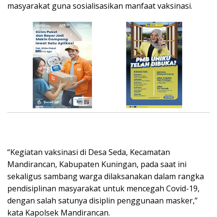
masyarakat guna sosialisasikan manfaat vaksinasi.
“Kegiatan vaksinasi di Desa Seda, Kecamatan
Mandirancan, Kabupaten Kuningan, pada saat ini
sekaligus sambang warga dilaksanakan dalam rangka
pendisiplinan masyarakat untuk mencegah Covid-19,
dengan salah satunya disiplin penggunaan masker,”
kata Kapolsek Mandirancan.