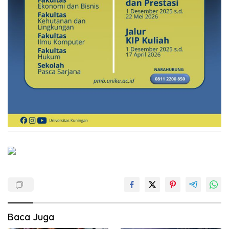
Baca Juga