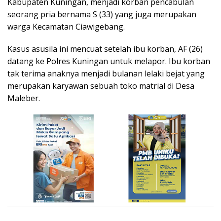
Kabupaten Kuningan, menjadi korban pencabulan
seorang pria bernama S (33) yang juga merupakan
warga Kecamatan Ciawigebang.
Kasus asusila ini mencuat setelah ibu korban, AF (26)
datang ke Polres Kuningan untuk melapor. Ibu korban
tak terima anaknya menjadi bulanan lelaki bejat yang
merupakan karyawan sebuah toko matrial di Desa
Maleber.