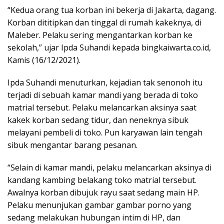
“Kedua orang tua korban ini bekerja di Jakarta, dagang.
Korban dititipkan dan tinggal di rumah kakeknya, di
Maleber. Pelaku sering mengantarkan korban ke
sekolah,” ujar Ipda Suhandi kepada bingkaiwarta.co.id,
Kamis (16/12/2021).
Ipda Suhandi menuturkan, kejadian tak senonoh itu
terjadi di sebuah kamar mandi yang berada di toko
matrial tersebut. Pelaku melancarkan aksinya saat
kakek korban sedang tidur, dan neneknya sibuk
melayani pembeli di toko. Pun karyawan lain tengah
sibuk mengantar barang pesanan.
“Selain di kamar mandi, pelaku melancarkan aksinya di
kandang kambing belakang toko matrial tersebut.
Awalnya korban dibujuk rayu saat sedang main HP.
Pelaku menunjukan gambar gambar porno yang
sedang melakukan hubungan intim di HP, dan