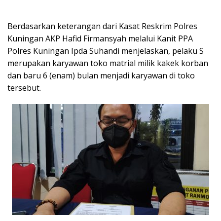
Berdasarkan keterangan dari Kasat Reskrim Polres
Kuningan AKP Hafid Firmansyah melalui Kanit PPA
Polres Kuningan Ipda Suhandi menjelaskan, pelaku S
merupakan karyawan toko matrial milik kakek korban
dan baru 6 (enam) bulan menjadi karyawan di toko
tersebut.