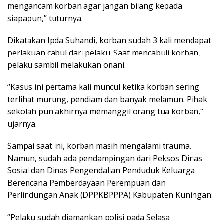
mengancam korban agar jangan bilang kepada
siapapun,” tuturnya.
Dikatakan Ipda Suhandi, korban sudah 3 kali mendapat
perlakuan cabul dari pelaku. Saat mencabuli korban,
pelaku sambil melakukan onani.
“Kasus ini pertama kali muncul ketika korban sering
terlihat murung, pendiam dan banyak melamun. Pihak
sekolah pun akhirnya memanggil orang tua korban,”
ujarnya.
Sampai saat ini, korban masih mengalami trauma.
Namun, sudah ada pendampingan dari Peksos Dinas
Sosial dan Dinas Pengendalian Penduduk Keluarga
Berencana Pemberdayaan Perempuan dan
Perlindungan Anak (DPPKBPPPA) Kabupaten Kuningan.
“Pelaku sudah diamankan polisi pada Selasa