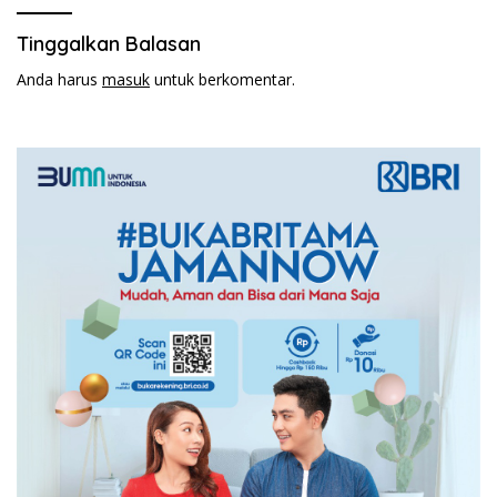
Tinggalkan Balasan
Anda harus
masuk
untuk berkomentar.