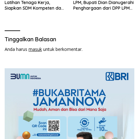
Latihan Tenaga Kerja,
LPM, Bupati Dian Dianugerahi
Siapkan SDM Kompeten dan
Penghargaan dari DPP LPM
Siap Bersaing
RI
Tinggalkan Balasan
Anda harus
masuk
untuk berkomentar.