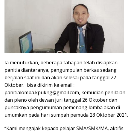
Ia menuturkan, beberapa tahapan telah disiapkan
panitia diantaranya, pengumpulan berkas sedang
berjalan saat ini dan akan selesai pada tanggal 22
Oktober, bisa dikirim ke email :
panitialomba.kpukng@gmail.com
, kemudian penilaian
dan pleno oleh dewan juri tanggal 26 Oktober dan
puncaknya pengumuman pemenang lomba akan di
umumkan pada hari sumpah pemuda 28 Oktober 2021.
“Kami mengajak kepada pelajar SMA/SMK/MA, aktifis