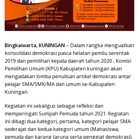
Bingkaiwarta, KUNINGAN
– Dalam rangka menguatkan
konsolidasi demokrasi pasca helatan pemilu serentak
2019 dan pemilihan kepala daerah tahun 2020 , Komisi
Pemilihan Umum (KPU) Kabupaten kuningan akan
mengadakan lomba penulisan artikel demokrasi antar
pelajar SMA/SMK/MA dan umum se-Kabupaten
Kuningan.
Kegiatan ini sekaligus sebagai refleksi dan
memperingati Sumpah Pemuda tahun 2021. Kegiatan
ini dibagi dua kategori, pertama, kategori pelajar SMA
sederajat dan kedua kategori umum (Mahasiswa,
pemuda dan karang taruna serta penggiat demokrasi).