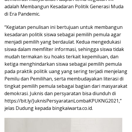
adalah Membangun Kesadaran Politik Generasi Muda
di Era Pandemic.
“Kegiatan penulisan ini bertujuan untuk membangun
kesadaran politik siswa sebagai pemilih pemula agar
menjadi pemilih yang berdaulat. Kedua mengedukasi
siswa dalam memfilter informasi, sehingga siswa tidak
mudah termakan isu hoaks terkait kepemiluan, dan
ketiga menghindarkan siswa sebagai pemilih pemula
pada praktik politik uang yang sering terjadi menjelang
Pemilu dan Pemilihan, serta membudayakan literasi di
tingkat pemilih pemula sebagai bagian dari masyarakat
demokrasi. Juknis dan persyaratan bisa diunduh di
https://bit.ly/JuknisPersyaratanLombaKPUKNG2021,”
jelas Dudung kepada bingkaiwarta.co.id.