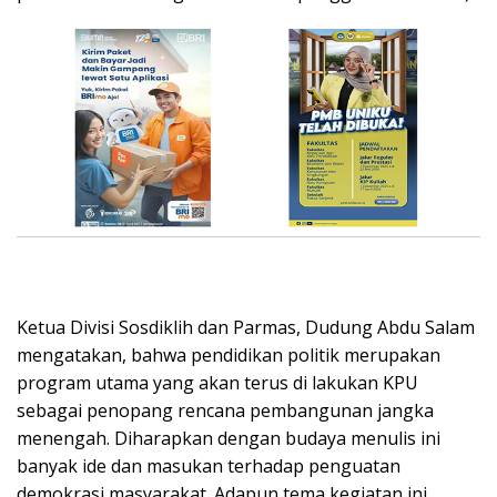
Ketua Divisi Sosdiklih dan Parmas, Dudung Abdu Salam
mengatakan, bahwa pendidikan politik merupakan
program utama yang akan terus di lakukan KPU
sebagai penopang rencana pembangunan jangka
menengah. Diharapkan dengan budaya menulis ini
banyak ide dan masukan terhadap penguatan
demokrasi masyarakat. Adapun tema kegiatan ini