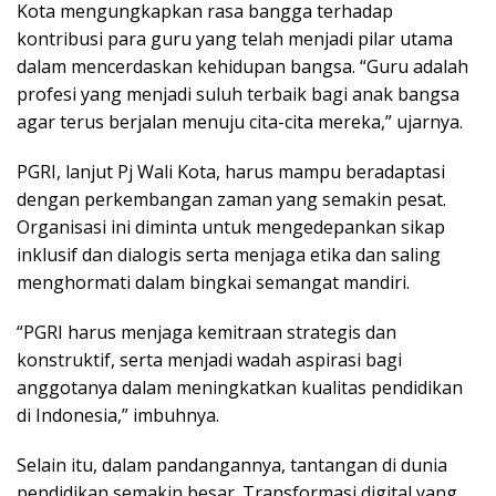
Kota mengungkapkan rasa bangga terhadap
kontribusi para guru yang telah menjadi pilar utama
dalam mencerdaskan kehidupan bangsa. “Guru adalah
profesi yang menjadi suluh terbaik bagi anak bangsa
agar terus berjalan menuju cita-cita mereka,” ujarnya.
PGRI, lanjut Pj Wali Kota, harus mampu beradaptasi
dengan perkembangan zaman yang semakin pesat.
Organisasi ini diminta untuk mengedepankan sikap
inklusif dan dialogis serta menjaga etika dan saling
menghormati dalam bingkai semangat mandiri.
“PGRI harus menjaga kemitraan strategis dan
konstruktif, serta menjadi wadah aspirasi bagi
anggotanya dalam meningkatkan kualitas pendidikan
di Indonesia,” imbuhnya.
Selain itu, dalam pandangannya, tantangan di dunia
pendidikan semakin besar. Transformasi digital yang