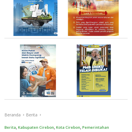
Beranda
Berita
Berita
,
Kabupaten Cirebon
,
Kota Cirebon
,
Pemerintahan