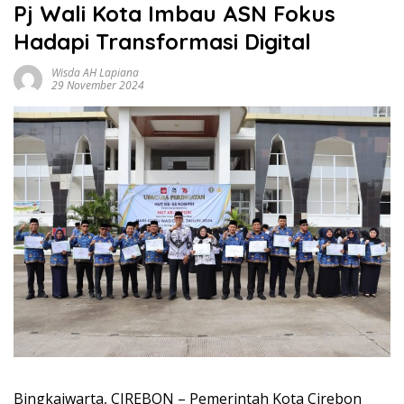
Pj Wali Kota Imbau ASN Fokus
Hadapi Transformasi Digital
Wisda AH Lapiana
29 November 2024
Bingkaiwarta, CIREBON – Pemerintah Kota Cirebon