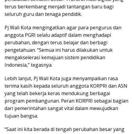
terus berkembang menjadi tantangan baru bagi
seluruh guru dan tenaga pendidik.
Pj Wali Kota mengingatkan agar para pengurus dan
anggota PGRI selalu adaptif dalam menghadapi
perubahan, dengan terus belajar dan berbagi
pengetahuan. “Semua ini harus dilakukan untuk
mengakselerasi kemajuan sistem pendidikan
Indonesia,” tegasnya.
Lebih lanjut, Pj Wali Kota juga menyampaikan rasa
terima kasih kepada seluruh anggota KORPRI dan ASN
yang telah bekerja keras mendukung berbagai
program pembangunan. Peran KORPRI sebagai bagian
dari pemerintahan sangat vital dalam mewujudkan
tujuan bangsa.
“Saat ini kita berada di tengah perubahan besar yang