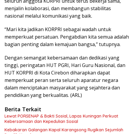
seluruh anggota KORPRI untuk terus bekerja sama,
menjalin kolaborasi, dan membangun stabilitas
nasional melalui komunikasi yang baik.
“Mari kita jadikan KORPRI sebagai wadah untuk
memperkuat persatuan. Pengabdian kita semua adalah
bagian penting dalam kemajuan bangsa,” tutupnya.
Dengan semangat kebersamaan dan dedikasi yang
tinggi, peringatan HUT PGRI, Hari Guru Nasional, dan
HUT KORPRI di Kota Cirebon diharapkan dapat
memperkuat peran serta seluruh aparatur negara
dalam menciptakan masyarakat yang sejahtera dan
pendidikan yang berkualitas. (ARL)
Berita Terkait
Lewat PORSENAP & Bakti Sosial, Lapas Kuningan Perkuat
Kebersamaan dan Kepedulian Sosial
Kebakaran Galangan Kapal Karangsong Rugikan Sejumlah