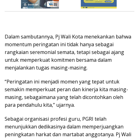
Dalam sambutannya, Pj Wali Kota menekankan bahwa
momentum peringatan ini tidak hanya sebagai
rangkaian seremonial semata, tetapi sebagai ajang
untuk memperkuat komitmen bersama dalam
menjalankan tugas masing-masing.
“Peringatan ini menjadi momen yang tepat untuk
semakin memperkuat peran dan kinerja kita masing-
masing, sebagaimana yang telah dicontohkan oleh
para pendahulu kita,” ujarnya.
Sebagai organisasi profesi guru, PGRI telah
menunjukkan dedikasinya dalam memperjuangkan
peningkatan harkat dan martabat anggotanya. Pj Wali