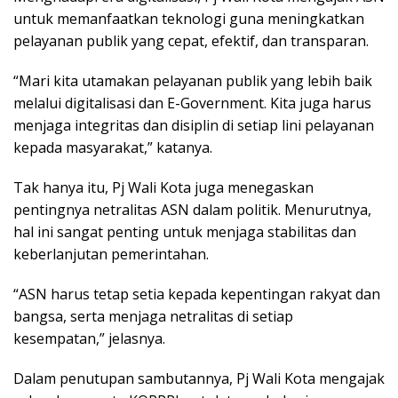
untuk memanfaatkan teknologi guna meningkatkan
pelayanan publik yang cepat, efektif, dan transparan.
“Mari kita utamakan pelayanan publik yang lebih baik
melalui digitalisasi dan E-Government. Kita juga harus
menjaga integritas dan disiplin di setiap lini pelayanan
kepada masyarakat,” katanya.
Tak hanya itu, Pj Wali Kota juga menegaskan
pentingnya netralitas ASN dalam politik. Menurutnya,
hal ini sangat penting untuk menjaga stabilitas dan
keberlanjutan pemerintahan.
“ASN harus tetap setia kepada kepentingan rakyat dan
bangsa, serta menjaga netralitas di setiap
kesempatan,” jelasnya.
Dalam penutupan sambutannya, Pj Wali Kota mengajak