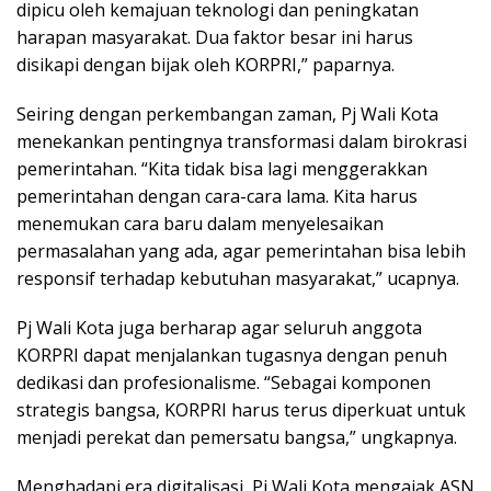
dipicu oleh kemajuan teknologi dan peningkatan
harapan masyarakat. Dua faktor besar ini harus
disikapi dengan bijak oleh KORPRI,” paparnya.
Seiring dengan perkembangan zaman, Pj Wali Kota
menekankan pentingnya transformasi dalam birokrasi
pemerintahan. “Kita tidak bisa lagi menggerakkan
pemerintahan dengan cara-cara lama. Kita harus
menemukan cara baru dalam menyelesaikan
permasalahan yang ada, agar pemerintahan bisa lebih
responsif terhadap kebutuhan masyarakat,” ucapnya.
Pj Wali Kota juga berharap agar seluruh anggota
KORPRI dapat menjalankan tugasnya dengan penuh
dedikasi dan profesionalisme. “Sebagai komponen
strategis bangsa, KORPRI harus terus diperkuat untuk
menjadi perekat dan pemersatu bangsa,” ungkapnya.
Menghadapi era digitalisasi, Pj Wali Kota mengajak ASN