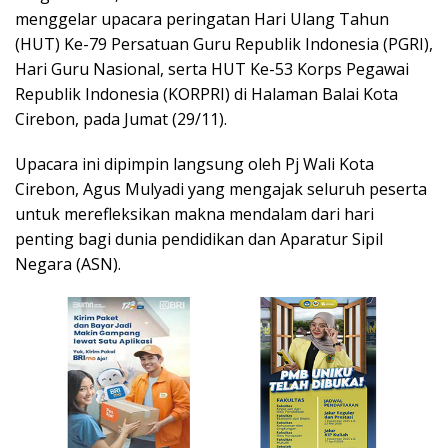
menggelar upacara peringatan Hari Ulang Tahun
(HUT) Ke-79 Persatuan Guru Republik Indonesia (PGRI),
Hari Guru Nasional, serta HUT Ke-53 Korps Pegawai
Republik Indonesia (KORPRI) di Halaman Balai Kota
Cirebon, pada Jumat (29/11).
Upacara ini dipimpin langsung oleh Pj Wali Kota
Cirebon, Agus Mulyadi yang mengajak seluruh peserta
untuk merefleksikan makna mendalam dari hari
penting bagi dunia pendidikan dan Aparatur Sipil
Negara (ASN).