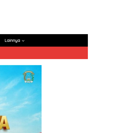
Lainnya