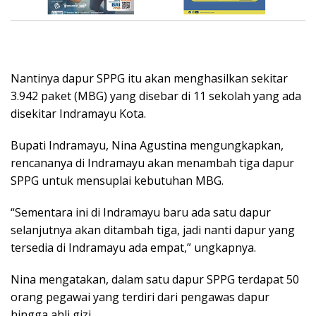
Nantinya dapur SPPG itu akan menghasilkan sekitar
3.942 paket (MBG) yang disebar di 11 sekolah yang ada
disekitar Indramayu Kota.
Bupati Indramayu, Nina Agustina mengungkapkan,
rencananya di Indramayu akan menambah tiga dapur
SPPG untuk mensuplai kebutuhan MBG.
“Sementara ini di Indramayu baru ada satu dapur
selanjutnya akan ditambah tiga, jadi nanti dapur yang
tersedia di Indramayu ada empat,” ungkapnya.
Nina mengatakan, dalam satu dapur SPPG terdapat 50
orang pegawai yang terdiri dari pengawas dapur
hingga ahli gizi.