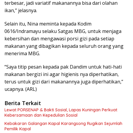
terbesar, jadi variatif makanannya bisa dari olahan
ikan,” jelasnya.
Selain itu, Nina meminta kepada Kodim
0616/Indramayu selaku Satgas MBG, untuk menjaga
kebersihan dan mengawasi porsi gizi pada setiap
makanan yang dibagikan kepada seluruh orang yang
menerima MBG.
“Saya titip pesan kepada pak Dandim untuk hati-hati
makanan bergizi ini agar higienis nya diperhatikan,
terus untuk gizi dari makanannya juga diperhatikan,”
ucapnya. (ARL)
Berita Terkait
Lewat PORSENAP & Bakti Sosial, Lapas Kuningan Perkuat
Kebersamaan dan Kepedulian Sosial
Kebakaran Galangan Kapal Karangsong Rugikan Sejumlah
Pemilik Kapal