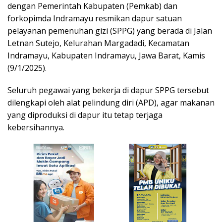
dengan Pemerintah Kabupaten (Pemkab) dan
forkopimda Indramayu resmikan dapur satuan
pelayanan pemenuhan gizi (SPPG) yang berada di Jalan
Letnan Sutejo, Kelurahan Margadadi, Kecamatan
Indramayu, Kabupaten Indramayu, Jawa Barat, Kamis
(9/1/2025).
Seluruh pegawai yang bekerja di dapur SPPG tersebut
dilengkapi oleh alat pelindung diri (APD), agar makanan
yang diproduksi di dapur itu tetap terjaga
kebersihannya.