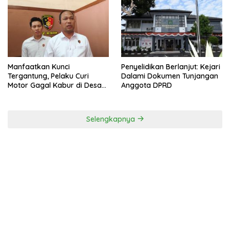
Manfaatkan Kunci
Penyelidikan Berlanjut: Kejari
Tergantung, Pelaku Curi
Dalami Dokumen Tunjangan
Motor Gagal Kabur di Desa
Anggota DPRD
Tinggar
Selengkapnya