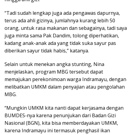
“Tadi sudah lengkap juga ada pengawas dapurnya,
terus ada ahli gizinya, jumlahnya kurang lebih 50
orang, untuk rasa makanan dan sebagainya, tadi saya
juga minta sama Pak Dandim, tolong diperhatikan,
kadang anak-anak ada yang tidak suka sayur pas
diberikan sayur tidak habis,” katanya.
Selain untuk menekan angka stunting, Nina
menjelaskan, program MBG tersebut dapat
memajukan perekonimoan warga Indramayu, dengan
melibatkan UMKM dalam penyajian atau pengolahan
MBG.
“Mungkin UMKM kita nanti dapat kerjasama dengan
BUMDES-nya karena penunjukan dari Badan Gizi
Nasional (BGN), kita bisa memberdayakan UMKM,
karena Indramayu ini termasuk penghasil ikan