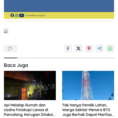
Baca Juga
Api Melalap Rumah dan
Tak Hanya Pemilik Lahan,
Usaha Fotokopi Lansia di
Warga Sekitar Menara BTS
Pancalang, Kerugian Ditaksir
Juga Berhak Dapat Manfaat