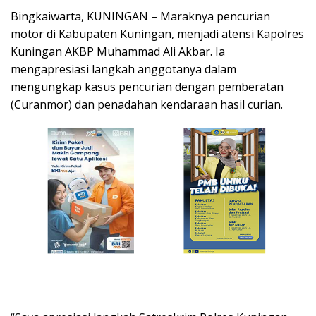
Bingkaiwarta, KUNINGAN – Maraknya pencurian
motor di Kabupaten Kuningan, menjadi atensi Kapolres
Kuningan AKBP Muhammad Ali Akbar. Ia
mengapresiasi langkah anggotanya dalam
mengungkap kasus pencurian dengan pemberatan
(Curanmor) dan penadahan kendaraan hasil curian.