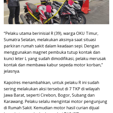
“Pelaku utama berinisial R (39), warga OKU Timur,
Sumatra Selatan, melakukan aksinya saat situasi
parkiran rumah sakit dalam keadaan sepi. Dengan
menggunakan magnet pembuka tutup kontak dan
kunci leter L yang sudah dimodifikasi, pelaku merusak
kontak dan membawa kabur sepeda motor korban,”
jelasnya.
Kapolres menambahkan, untuk pelaku R ini sudah
sering melakukan aksi tersebut di 7 TKP di wilayah
Jawa Barat, seperti Cirebon, Bogor, Subang dan
Karawang. Pelaku selalu mengintai motor pengunjung
di Rumah Sakit. Kemudian motor hasil curian dijual