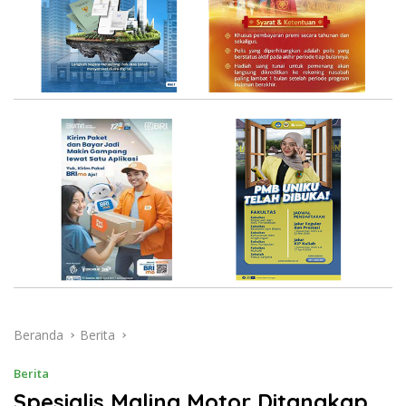
Beranda
Berita
Berita
Spesialis Maling Motor Ditangkap