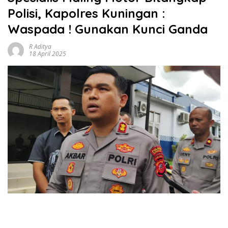
Polisi, Kapolres Kuningan :
Waspada ! Gunakan Kunci Ganda
R Aditya
18 April 2025