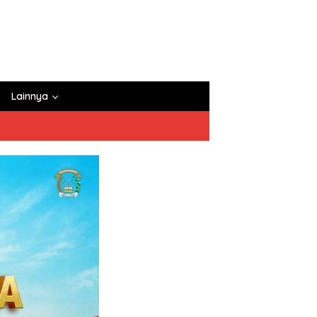
Lainnya