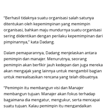
“Berhasil tidaknya suatu organisasi salah satunya
ditentukan oleh kepemimpinan yang memimpin
organisasi, bahkan maju mundurnya suatu organisasi
sering diidentikan dengan perilaku kepemimpinan dari
pimpinannya,” kata Dadang.
Dalam pemaparannya, Dadang menjelaskan antara
pemimpin dan manajer. Menurutnya, seorang
pemimpin akan berfikir jauh kedepan dan juga mereka
akan mengajak yang lainnya untuk mengambil bagian
untuk merealisasikan rencana yang telah dibuatnya.
“Pemimpin itu membangun visi dan Manajer
membangun tujuan. Manajer akan fokus terhadap
bagaimana dia mengatur, mengukur, serta mencapai
suatu tujuan. Kalau pemimpin itu mengandalkan