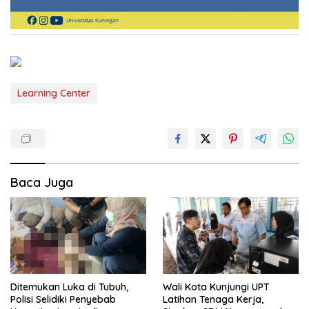
Learning Center
Baca Juga
Ditemukan Luka di Tubuh,
Wali Kota Kunjungi UPT
Polisi Selidiki Penyebab
Latihan Tenaga Kerja,