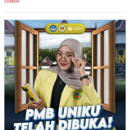
Cirebon