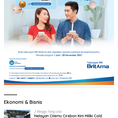
Ekonomi & Bisnis
2 Minggu Yang Lalu
Nelayan Citemu Cirebon Kini Miliki Cold