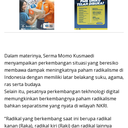
Dalam materinya, Serma Momo Kusmaedi
menyampaikan perkembangan situasi yang beresiko
membawa dampak meningkatnya paham radikalisme di
Indonesia dengan memiliki latar belakang suku, agama,
ras serta budaya.
Selain itu, pesatnya perkembangan tekhnologi digital
memungkinkan berkembangnya paham radikalisme
bahkan separatisme yang nyata di wilayah NKRI.
“Radikal yang berkembang saat ini berupa radikal
kanan (Raka), radikal kiri (Raki) dan radikal lainnya