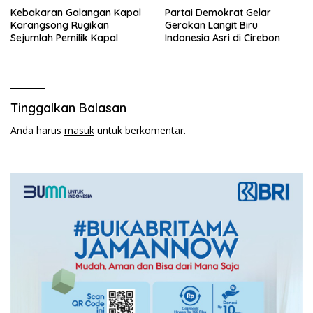
Kebakaran Galangan Kapal
Partai Demokrat Gelar
Karangsong Rugikan
Gerakan Langit Biru
Sejumlah Pemilik Kapal
Indonesia Asri di Cirebon
Tinggalkan Balasan
Anda harus
masuk
untuk berkomentar.