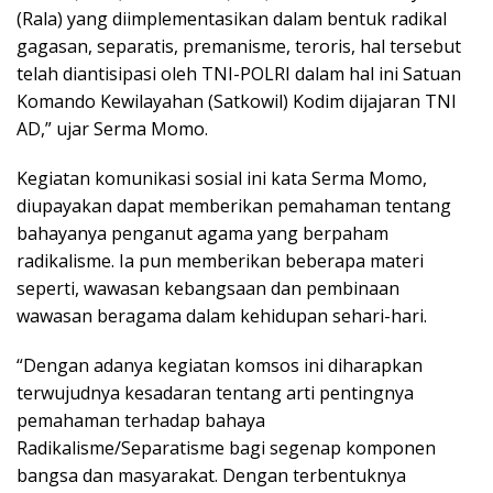
(Rala) yang diimplementasikan dalam bentuk radikal
gagasan, separatis, premanisme, teroris, hal tersebut
telah diantisipasi oleh TNI-POLRI dalam hal ini Satuan
Komando Kewilayahan (Satkowil) Kodim dijajaran TNI
AD,” ujar Serma Momo.
Kegiatan komunikasi sosial ini kata Serma Momo,
diupayakan dapat memberikan pemahaman tentang
bahayanya penganut agama yang berpaham
radikalisme. Ia pun memberikan beberapa materi
seperti, wawasan kebangsaan dan pembinaan
wawasan beragama dalam kehidupan sehari-hari.
“Dengan adanya kegiatan komsos ini diharapkan
terwujudnya kesadaran tentang arti pentingnya
pemahaman terhadap bahaya
Radikalisme/Separatisme bagi segenap komponen
bangsa dan masyarakat. Dengan terbentuknya