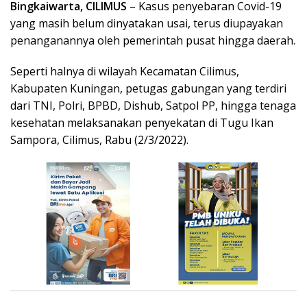
Bingkaiwarta, CILIMUS
– Kasus penyebaran Covid-19
yang masih belum dinyatakan usai, terus diupayakan
penanganannya oleh pemerintah pusat hingga daerah.
Seperti halnya di wilayah Kecamatan Cilimus,
Kabupaten Kuningan, petugas gabungan yang terdiri
dari TNI, Polri, BPBD, Dishub, Satpol PP, hingga tenaga
kesehatan melaksanakan penyekatan di Tugu Ikan
Sampora, Cilimus, Rabu (2/3/2022).