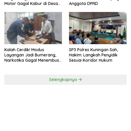
Motor Gagal Kabur di Desa
Anggota DPRD
Tinggar
Kalah Cerdik! Modus
SP3 Polres Kuningan Sah,
Layangan Jadi Bumerang,
Hakim: Langkah Penyidik
Narkotika Gagal Menembus
Sesuai Koridor Hukum
Pengawasan Lapas
Selengkapnya