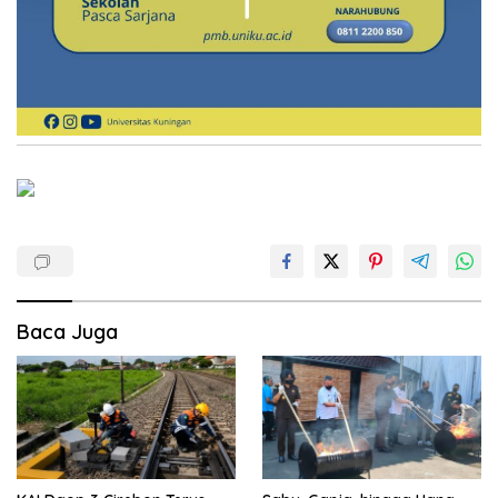
Baca Juga