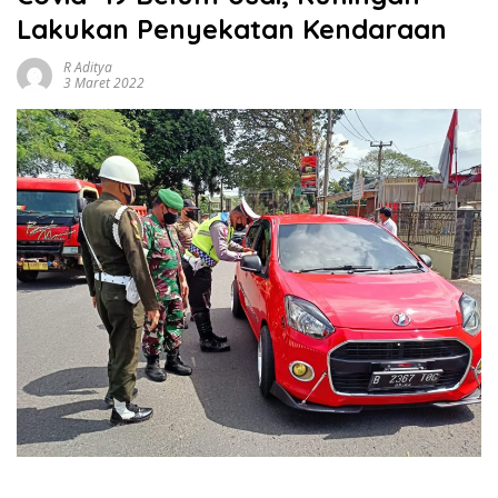
Lakukan Penyekatan Kendaraan
R Aditya
3 Maret 2022