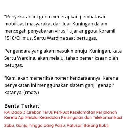
“Penyekatan ini guna menerapkan pembatasan
mobilisasi masyarakat dari luar Kuningan dalam
mencegah penyebaran virus,” ujar anggota Koramil
1510/Cilimus, Sertu Wardina saat bertugas.
Pengendara yang akan masuk menuju Kuningan, kata
Sertu Wardina, akan melalui tahap pemeriksaan oleh
petugas.
“Kami akan memeriksa nomer kendaraannya. Karena
penyekatan ini menggunakan sistem ganjil genap,”
katanya. (rmdty)
Berita Terkait
KAI Daop 3 Cirebon Terus Perkuat Keselamatan Perjalanan
Kereta Api Melalui Keandalan Persinyalan dan Telekomunikasi
Sabu, Ganja, hingga Uang Palsu, Ratusan Barang Bukti