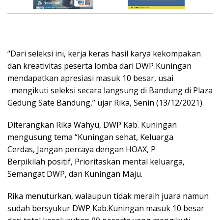
“Dari seleksi ini, kerja keras hasil karya kekompakan
dan kreativitas peserta lomba dari DWP Kuningan
mendapatkan apresiasi masuk 10 besar, usai
mengikuti seleksi secara langsung di Bandung di Plaza
Gedung Sate Bandung,” ujar Rika, Senin (13/12/2021).
Diterangkan Rika Wahyu, DWP Kab. Kuningan
mengusung tema “Kuningan sehat, Keluarga
Cerdas, Jangan percaya dengan HOAX, P
Berpikilah positif, Prioritaskan mental keluarga,
Semangat DWP, dan Kuningan Maju.
Rika menuturkan, walaupun tidak meraih juara namun
sudah bersyukur DWP Kab.Kuningan masuk 10 besar