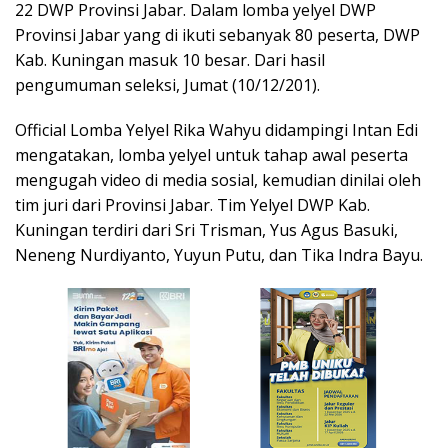
22 DWP Provinsi Jabar. Dalam lomba yelyel DWP
Provinsi Jabar yang di ikuti sebanyak 80 peserta, DWP
Kab. Kuningan masuk 10 besar. Dari hasil
pengumuman seleksi, Jumat (10/12/201).
Official Lomba Yelyel Rika Wahyu didampingi Intan Edi
mengatakan, lomba yelyel untuk tahap awal peserta
mengugah video di media sosial, kemudian dinilai oleh
tim juri dari Provinsi Jabar. Tim Yelyel DWP Kab.
Kuningan terdiri dari Sri Trisman, Yus Agus Basuki,
Neneng Nurdiyanto, Yuyun Putu, dan Tika Indra Bayu.