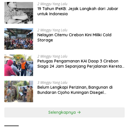
2 Minggu Yang Lalu
19 Tahun IPeKB: Jejak Langkah dari Jabar
untuk Indonesia
2 Minggu Yang Lalu
Nelayan Citemu Cirebon Kini Miliki Cold
Storage
2 Minggu Yang Lalu
Petugas Pengamanan KAI Daop 3 Cirebon
Siaga 24 Jam Sepanjang Perjalanan Kereta
Api
3 Minggu Yang Lalu
Belum Lengkapi Perizinan, Bangunan di
Bundaran Cijoho Kuningan Disegel
Sementara
Selengkapnya