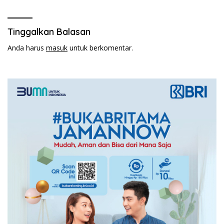
Tinggalkan Balasan
Anda harus
masuk
untuk berkomentar.