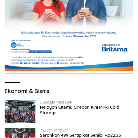
Ekonomi & Bisnis
2 Minggu Yang Lalu
Nelayan Citemu Cirebon Kini Miliki Cold
Storage
1 Bulan Yang Lalu
Serahkan 499 Sertipikat Senilai Rp22,25