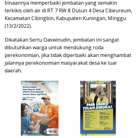
binaannya memperbaiki jembatan yang semakin
terkikis oleh air di RT 7 RW 8 Dusun 4 Desa Cibeureum,
Kecamatan Cibingbin, Kabupaten Kuningan, Minggu
(13/2/2022).
Dikatakan Sertu Daswinudin, jembatan ini sangat
dibutuhkan warga untuk mendukung roda
perekonomian, jika tidak diperbaiki akan menghambat
jalannya perekonomian masyarakat desa ke luar
daerah.