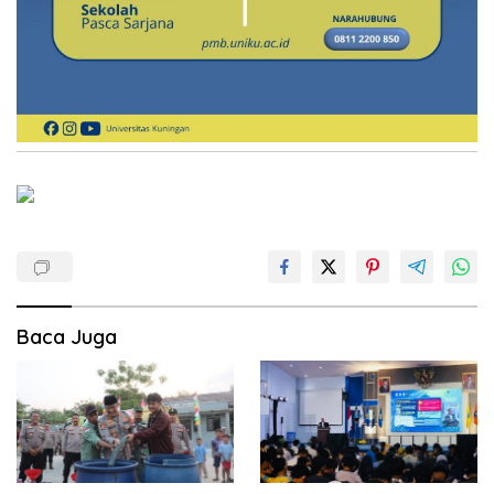
Baca Juga