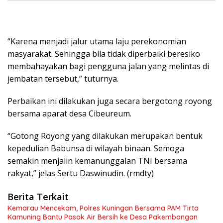
“Karena menjadi jalur utama laju perekonomian
masyarakat. Sehingga bila tidak diperbaiki beresiko
membahayakan bagi pengguna jalan yang melintas di
jembatan tersebut,” tuturnya.
Perbaikan ini dilakukan juga secara bergotong royong
bersama aparat desa Cibeureum.
“Gotong Royong yang dilakukan merupakan bentuk
kepedulian Babunsa di wilayah binaan. Semoga
semakin menjalin kemanunggalan TNI bersama
rakyat,” jelas Sertu Daswinudin. (rmdty)
Berita Terkait
Kemarau Mencekam, Polres Kuningan Bersama PAM Tirta
Kamuning Bantu Pasok Air Bersih ke Desa Pakembangan