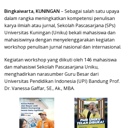
Bingkaiwarta, KUNINGAN
– Sebagai salah satu upaya
dalam rangka meningkatkan kompetensi penulisan
karya ilmiah atau jurnal, Sekolah Pascasarjana (SPs)
Universitas Kuningan (Uniku) bekali mahasiswa dan
mahasiswinya dengan menyelenggarakan kegiatan
workshop penulisan jurnal nasional dan internasional.
Kegiatan workshop yang diikuti oleh 146 mahasiswa
dan mahasiswi Sekolah Pascasarjana Uniku,
menghadirkan narasumber Guru Besar dari
Universitas Pendidikan Indonesia (UPI) Bandung Prof.
Dr. Vanessa Gaffar, SE., Ak., MBA.