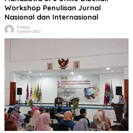
Workshop Penulisan Jurnal
Nasional dan Internasional
R Aditya
8 Januari 2022