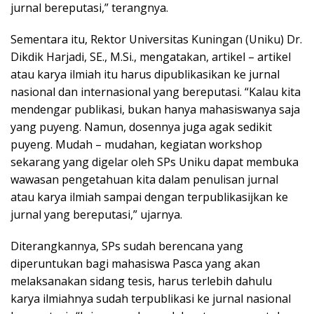
jurnal bereputasi,” terangnya.
Sementara itu, Rektor Universitas Kuningan (Uniku) Dr.
Dikdik Harjadi, SE., M.Si., mengatakan, artikel – artikel
atau karya ilmiah itu harus dipublikasikan ke jurnal
nasional dan internasional yang bereputasi. “Kalau kita
mendengar publikasi, bukan hanya mahasiswanya saja
yang puyeng. Namun, dosennya juga agak sedikit
puyeng. Mudah – mudahan, kegiatan workshop
sekarang yang digelar oleh SPs Uniku dapat membuka
wawasan pengetahuan kita dalam penulisan jurnal
atau karya ilmiah sampai dengan terpublikasijkan ke
jurnal yang bereputasi,” ujarnya.
Diterangkannya, SPs sudah berencana yang
diperuntukan bagi mahasiswa Pasca yang akan
melaksanakan sidang tesis, harus terlebih dahulu
karya ilmiahnya sudah terpublikasi ke jurnal nasional