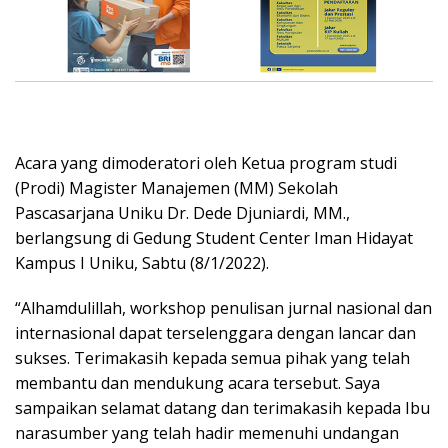
Acara yang dimoderatori oleh Ketua program studi
(Prodi) Magister Manajemen (MM) Sekolah
Pascasarjana Uniku Dr. Dede Djuniardi, MM.,
berlangsung di Gedung Student Center Iman Hidayat
Kampus I Uniku, Sabtu (8/1/2022).
“Alhamdulillah, workshop penulisan jurnal nasional dan
internasional dapat terselenggara dengan lancar dan
sukses. Terimakasih kepada semua pihak yang telah
membantu dan mendukung acara tersebut. Saya
sampaikan selamat datang dan terimakasih kepada Ibu
narasumber yang telah hadir memenuhi undangan