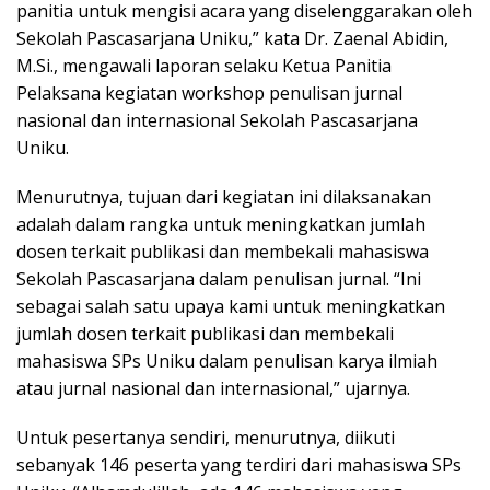
panitia untuk mengisi acara yang diselenggarakan oleh
Sekolah Pascasarjana Uniku,” kata Dr. Zaenal Abidin,
M.Si., mengawali laporan selaku Ketua Panitia
Pelaksana kegiatan workshop penulisan jurnal
nasional dan internasional Sekolah Pascasarjana
Uniku.
Menurutnya, tujuan dari kegiatan ini dilaksanakan
adalah dalam rangka untuk meningkatkan jumlah
dosen terkait publikasi dan membekali mahasiswa
Sekolah Pascasarjana dalam penulisan jurnal. “Ini
sebagai salah satu upaya kami untuk meningkatkan
jumlah dosen terkait publikasi dan membekali
mahasiswa SPs Uniku dalam penulisan karya ilmiah
atau jurnal nasional dan internasional,” ujarnya.
Untuk pesertanya sendiri, menurutnya, diikuti
sebanyak 146 peserta yang terdiri dari mahasiswa SPs