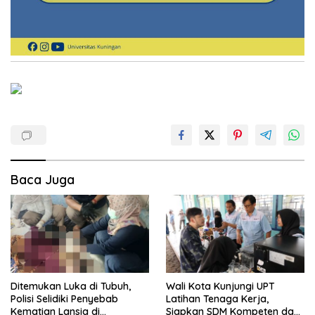
Baca Juga
Ditemukan Luka di Tubuh,
Wali Kota Kunjungi UPT
Polisi Selidiki Penyebab
Latihan Tenaga Kerja,
Kematian Lansia di
Siapkan SDM Kompeten dan