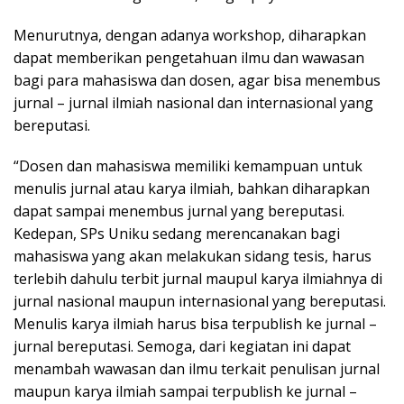
Menurutnya, dengan adanya workshop, diharapkan
dapat memberikan pengetahuan ilmu dan wawasan
bagi para mahasiswa dan dosen, agar bisa menembus
jurnal – jurnal ilmiah nasional dan internasional yang
bereputasi.
“Dosen dan mahasiswa memiliki kemampuan untuk
menulis jurnal atau karya ilmiah, bahkan diharapkan
dapat sampai menembus jurnal yang bereputasi.
Kedepan, SPs Uniku sedang merencanakan bagi
mahasiswa yang akan melakukan sidang tesis, harus
terlebih dahulu terbit jurnal maupul karya ilmiahnya di
jurnal nasional maupun internasional yang bereputasi.
Menulis karya ilmiah harus bisa terpublish ke jurnal –
jurnal bereputasi. Semoga, dari kegiatan ini dapat
menambah wawasan dan ilmu terkait penulisan jurnal
maupun karya ilmiah sampai terpublish ke jurnal –