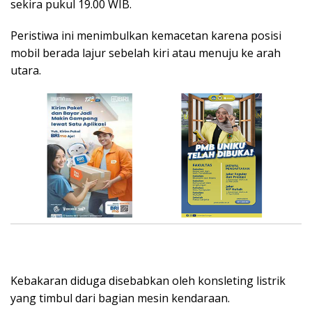
sekira pukul 19.00 WIB.
Peristiwa ini menimbulkan kemacetan karena posisi
mobil berada lajur sebelah kiri atau menuju ke arah
utara.
Kebakaran diduga disebabkan oleh konsleting listrik
yang timbul dari bagian mesin kendaraan.