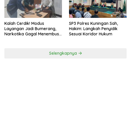
Kalah Cerdik! Modus
SP3 Polres Kuningan Sah,
Layangan Jadi Bumerang,
Hakim: Langkah Penyidik
Narkotika Gagal Menembus
Sesuai Koridor Hukum
Pengawasan Lapas
Selengkapnya