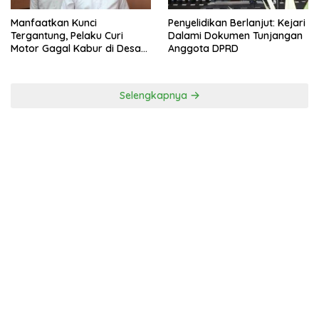
Manfaatkan Kunci
Penyelidikan Berlanjut: Kejari
Tergantung, Pelaku Curi
Dalami Dokumen Tunjangan
Motor Gagal Kabur di Desa
Anggota DPRD
Tinggar
Selengkapnya