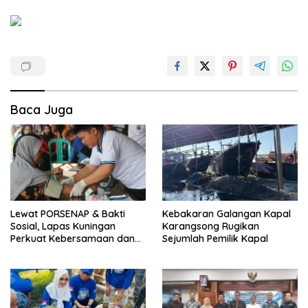
Baca Juga
Lewat PORSENAP & Bakti
Kebakaran Galangan Kapal
Sosial, Lapas Kuningan
Karangsong Rugikan
Perkuat Kebersamaan dan
Sejumlah Pemilik Kapal
Kepedulian Sosial