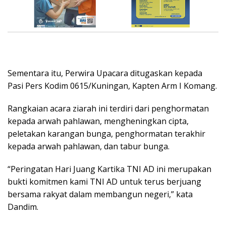
Sementara itu, Perwira Upacara ditugaskan kepada
Pasi Pers Kodim 0615/Kuningan, Kapten Arm I Komang.
Rangkaian acara ziarah ini terdiri dari penghormatan
kepada arwah pahlawan, mengheningkan cipta,
peletakan karangan bunga, penghormatan terakhir
kepada arwah pahlawan, dan tabur bunga.
“Peringatan Hari Juang Kartika TNI AD ini merupakan
bukti komitmen kami TNI AD untuk terus berjuang
bersama rakyat dalam membangun negeri,” kata
Dandim.