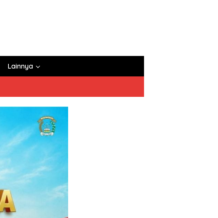
Lainnya