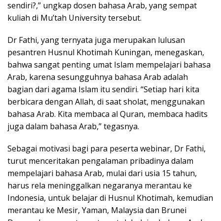
sendiri?,” ungkap dosen bahasa Arab, yang sempat
kuliah di Mu’tah University tersebut.
Dr Fathi, yang ternyata juga merupakan lulusan
pesantren Husnul Khotimah Kuningan, menegaskan,
bahwa sangat penting umat Islam mempelajari bahasa
Arab, karena sesungguhnya bahasa Arab adalah
bagian dari agama Islam itu sendiri. “Setiap hari kita
berbicara dengan Allah, di saat sholat, menggunakan
bahasa Arab. Kita membaca al Quran, membaca hadits
juga dalam bahasa Arab,” tegasnya.
Sebagai motivasi bagi para peserta webinar, Dr Fathi,
turut menceritakan pengalaman pribadinya dalam
mempelajari bahasa Arab, mulai dari usia 15 tahun,
harus rela meninggalkan negaranya merantau ke
Indonesia, untuk belajar di Husnul Khotimah, kemudian
merantau ke Mesir, Yaman, Malaysia dan Brunei