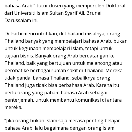
bahasa Arab,” tutur dosen yang memperoleh Doktoral
dari Universiti Islam Sultan Syarif Ali, Brunei
Darussalam ini.
Dr Fathi mencontohkan, di Thailand misalnya, orang
Thailand banyak yang mempelajari bahasa Arab, bukan
untuk kegunaan mempelajari Islam, tetapi untuk
tujuan bisnis. Banyak orang Arab berdatangan ke
Thailand, baik yang bertujuan untuk melancong atau
berobat ke berbagai rumah sakit di Thailand. Mereka
tidak pandai bahasa Thailand, sebaliknya orang
Thailand juga tidak bisa berbahasa Arab. Karena itu
perlu orang yang paham bahasa Arab sebagai
penterjemah, untuk membantu komunikasi di antara
mereka.
“Jika orang bukan Islam saja merasa penting belajar
bahasa Arab, lalu bagaimana dengan orang Islam