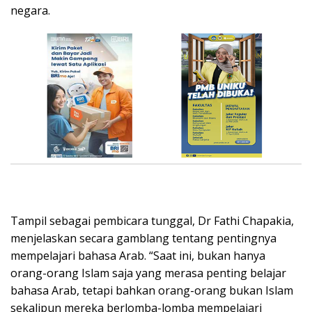
negara.
Tampil sebagai pembicara tunggal, Dr Fathi Chapakia,
menjelaskan secara gamblang tentang pentingnya
mempelajari bahasa Arab. “Saat ini, bukan hanya
orang-orang Islam saja yang merasa penting belajar
bahasa Arab, tetapi bahkan orang-orang bukan Islam
sekalipun mereka berlomba-lomba mempelajari