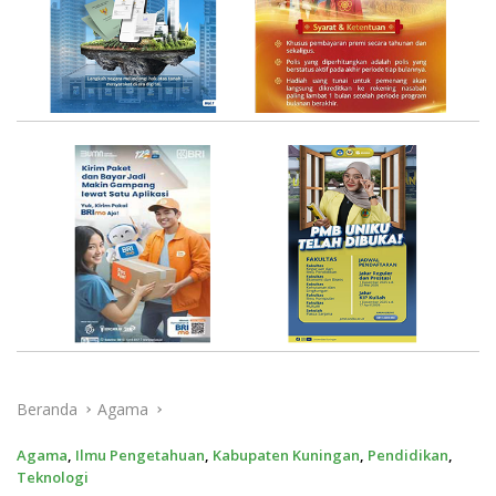
Beranda
Agama
Agama
,
Ilmu Pengetahuan
,
Kabupaten Kuningan
,
Pendidikan
,
Teknologi