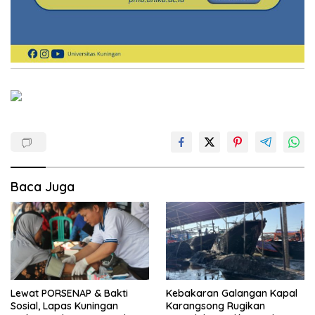
Baca Juga
Lewat PORSENAP & Bakti
Kebakaran Galangan Kapal
Sosial, Lapas Kuningan
Karangsong Rugikan