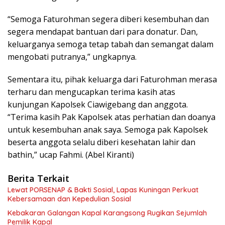
“Semoga Faturohman segera diberi kesembuhan dan
segera mendapat bantuan dari para donatur. Dan,
keluarganya semoga tetap tabah dan semangat dalam
mengobati putranya,” ungkapnya.
Sementara itu, pihak keluarga dari Faturohman merasa
terharu dan mengucapkan terima kasih atas
kunjungan Kapolsek Ciawigebang dan anggota.
“Terima kasih Pak Kapolsek atas perhatian dan doanya
untuk kesembuhan anak saya. Semoga pak Kapolsek
beserta anggota selalu diberi kesehatan lahir dan
bathin,” ucap Fahmi. (Abel Kiranti)
Berita Terkait
Lewat PORSENAP & Bakti Sosial, Lapas Kuningan Perkuat
Kebersamaan dan Kepedulian Sosial
Kebakaran Galangan Kapal Karangsong Rugikan Sejumlah
Pemilik Kapal