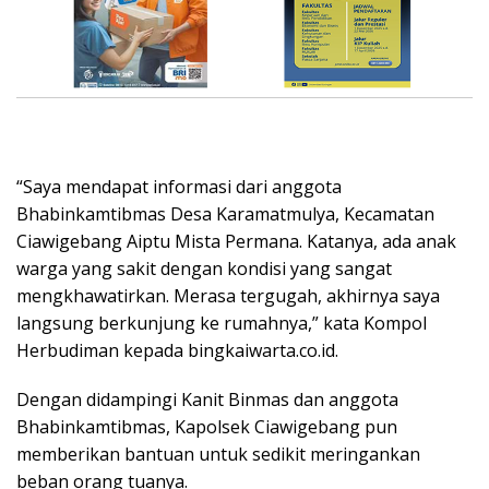
“Saya mendapat informasi dari anggota
Bhabinkamtibmas Desa Karamatmulya, Kecamatan
Ciawigebang Aiptu Mista Permana. Katanya, ada anak
warga yang sakit dengan kondisi yang sangat
mengkhawatirkan. Merasa tergugah, akhirnya saya
langsung berkunjung ke rumahnya,” kata Kompol
Herbudiman kepada bingkaiwarta.co.id.
Dengan didampingi Kanit Binmas dan anggota
Bhabinkamtibmas, Kapolsek Ciawigebang pun
memberikan bantuan untuk sedikit meringankan
beban orang tuanya.