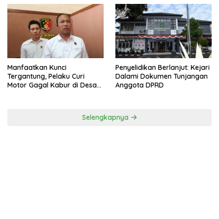
Manfaatkan Kunci
Penyelidikan Berlanjut: Kejari
Tergantung, Pelaku Curi
Dalami Dokumen Tunjangan
Motor Gagal Kabur di Desa
Anggota DPRD
Tinggar
Selengkapnya