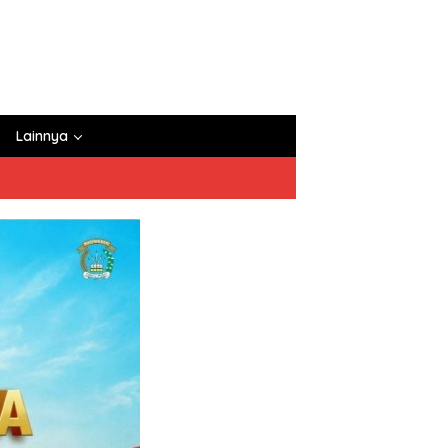
Lainnya