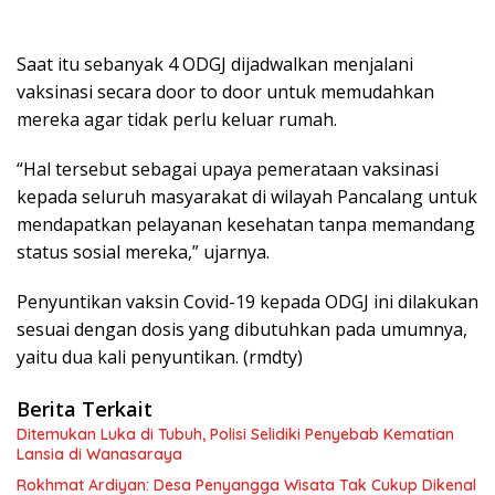
Saat itu sebanyak 4 ODGJ dijadwalkan menjalani
vaksinasi secara door to door untuk memudahkan
mereka agar tidak perlu keluar rumah.
“Hal tersebut sebagai upaya pemerataan vaksinasi
kepada seluruh masyarakat di wilayah Pancalang untuk
mendapatkan pelayanan kesehatan tanpa memandang
status sosial mereka,” ujarnya.
Penyuntikan vaksin Covid-19 kepada ODGJ ini dilakukan
sesuai dengan dosis yang dibutuhkan pada umumnya,
yaitu dua kali penyuntikan. (rmdty)
Berita Terkait
Ditemukan Luka di Tubuh, Polisi Selidiki Penyebab Kematian
Lansia di Wanasaraya
Rokhmat Ardiyan: Desa Penyangga Wisata Tak Cukup Dikenal