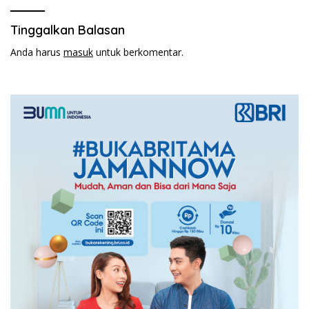
Tinggalkan Balasan
Anda harus
masuk
untuk berkomentar.