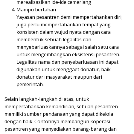
merealisasikan ide-ide cemerlang
Mampu bertahan
Yayasan pesantren demi mempertahankan diri,
juga perlu mempertahankan tempat yang
konsisten dalam wujud nyata dengan cara
membentuk sebuah legalitas dan
menyebarluaskannya sebagai salah satu cara
untuk mengembangkan eksistensi pesantren.
Legalitas nama dan penyebarluasan ini dapat
digunakan untuk menggaet donatur, baik
donatur dari masyarakat maupun dari
pemerintah.
Selain langkah-langkah di atas, untuk
mempertahankan kemandirian, sebuah pesantren
memiliki sumber pendanaan yang dapat dikelola
dengan baik. Contohnya membangun koperasi
pesantren yang menyediakan barang-barang dan