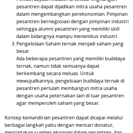
pesantren dapat dijadikan mitra usaha pesantren
dalam mengembangkan perekonomian. Pimpinan
pesantren bernegosiasi dengan pimpinan industri
sehingga alumni pesantren yang memiliki skill
dalam bidangnya mampu menembus industri.
Pengelolaan Saham ternak menjadi saham yang
besar
Ada beberapa pesantren yang memiliki budidaya
ternak, namun tidak semuanya dapat
berkembang secara meluas. Untuk
mewujudkannya, pengeloaan budidaya ternak di
pesantren perlulah membangun mitra usaha
dengan usaha peternakan lain di luar pesantren
agar memperoleh saham yang besar.
Konsep kemandirian pesantren dapat dicapai melalui
berbagai langkah yaitu dengan mencari donatur,
menciptakan sumber ekonomi dalam pesantren, dan