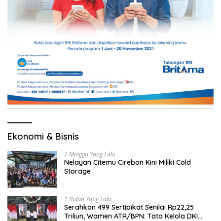
Ekonomi & Bisnis
2 Minggu Yang Lalu
Nelayan Citemu Cirebon Kini Miliki Cold
Storage
1 Bulan Yang Lalu
Serahkan 499 Sertipikat Senilai Rp22,25
Triliun, Wamen ATR/BPN: Tata Kelola DKI