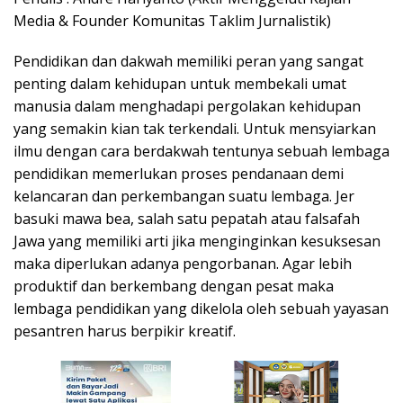
Media & Founder Komunitas Taklim Jurnalistik)
Pendidikan dan dakwah memiliki peran yang sangat
penting dalam kehidupan untuk membekali umat
manusia dalam menghadapi pergolakan kehidupan
yang semakin kian tak terkendali. Untuk mensyiarkan
ilmu dengan cara berdakwah tentunya sebuah lembaga
pendidikan memerlukan proses pendanaan demi
kelancaran dan perkembangan suatu lembaga. Jer
basuki mawa bea, salah satu pepatah atau falsafah
Jawa yang memiliki arti jika menginginkan kesuksesan
maka diperlukan adanya pengorbanan. Agar lebih
produktif dan berkembang dengan pesat maka
lembaga pendidikan yang dikelola oleh sebuah yayasan
pesantren harus berpikir kreatif.