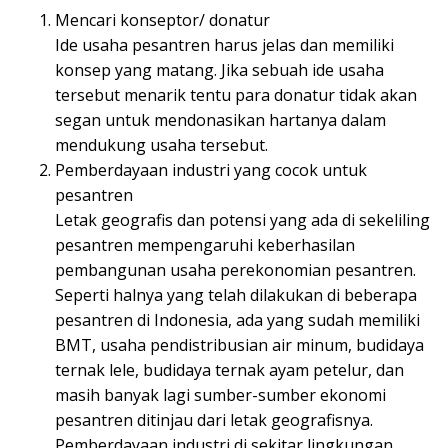
Mencari konseptor/ donatur
Ide usaha pesantren harus jelas dan memiliki
konsep yang matang. Jika sebuah ide usaha
tersebut menarik tentu para donatur tidak akan
segan untuk mendonasikan hartanya dalam
mendukung usaha tersebut.
Pemberdayaan industri yang cocok untuk
pesantren
Letak geografis dan potensi yang ada di sekeliling
pesantren mempengaruhi keberhasilan
pembangunan usaha perekonomian pesantren.
Seperti halnya yang telah dilakukan di beberapa
pesantren di Indonesia, ada yang sudah memiliki
BMT, usaha pendistribusian air minum, budidaya
ternak lele, budidaya ternak ayam petelur, dan
masih banyak lagi sumber-sumber ekonomi
pesantren ditinjau dari letak geografisnya.
Pemberdayaan industri di sekitar lingkungan