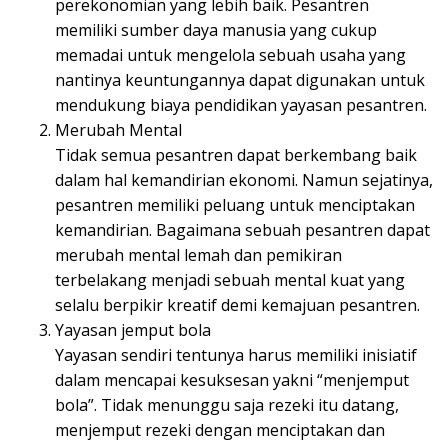
perekonomian yang lebih baik. Pesantren
memiliki sumber daya manusia yang cukup
memadai untuk mengelola sebuah usaha yang
nantinya keuntungannya dapat digunakan untuk
mendukung biaya pendidikan yayasan pesantren.
Merubah Mental
Tidak semua pesantren dapat berkembang baik
dalam hal kemandirian ekonomi. Namun sejatinya,
pesantren memiliki peluang untuk menciptakan
kemandirian. Bagaimana sebuah pesantren dapat
merubah mental lemah dan pemikiran
terbelakang menjadi sebuah mental kuat yang
selalu berpikir kreatif demi kemajuan pesantren.
Yayasan jemput bola
Yayasan sendiri tentunya harus memiliki inisiatif
dalam mencapai kesuksesan yakni “menjemput
bola”. Tidak menunggu saja rezeki itu datang,
menjemput rezeki dengan menciptakan dan