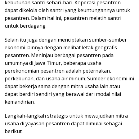
kebutuhan santri sehari-hari. Koperasi pesantren
dapat dikelola oleh santri yang keuntungannya untuk
pesantren. Dalam hal ini, pesantren melatih santri
untuk berdagang.
Selain itu juga dengan menciptakan sumber-sumber
ekonomi lainnya dengan melihat letak geografis
pesantren. Meninjau berbagai pesantren pada
umumnya di Jawa Timur, beberapa usaha
perekonomian pesantren adalah peternakan,
perkebunan, dan usaha air minum. Sumber ekonomi ini
dapat bekerja sama dengan mitra usaha lain atau
dapat berdiri sendiri yang berawal dari modal nilai
kemandirian.
Langkah-langkah strategis untuk mewujudkan mitra
usaha di yayasan pesantren dapat dimulai sebagai
berikut.