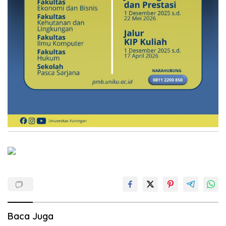
Baca Juga