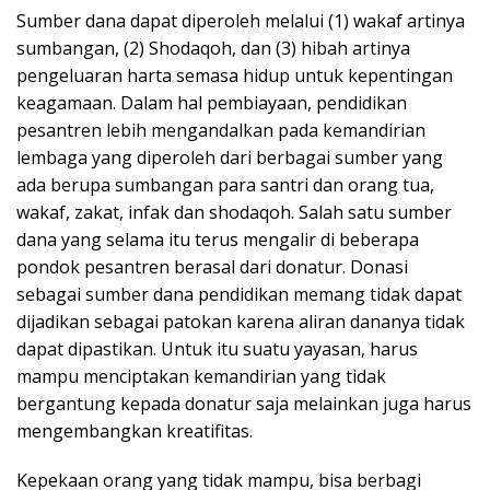
Sumber dana dapat diperoleh melalui (1) wakaf artinya
sumbangan, (2) Shodaqoh, dan (3) hibah artinya
pengeluaran harta semasa hidup untuk kepentingan
keagamaan. Dalam hal pembiayaan, pendidikan
pesantren lebih mengandalkan pada kemandirian
lembaga yang diperoleh dari berbagai sumber yang
ada berupa sumbangan para santri dan orang tua,
wakaf, zakat, infak dan shodaqoh. Salah satu sumber
dana yang selama itu terus mengalir di beberapa
pondok pesantren berasal dari donatur. Donasi
sebagai sumber dana pendidikan memang tidak dapat
dijadikan sebagai patokan karena aliran dananya tidak
dapat dipastikan. Untuk itu suatu yayasan, harus
mampu menciptakan kemandirian yang tidak
bergantung kepada donatur saja melainkan juga harus
mengembangkan kreatifitas.
Kepekaan orang yang tidak mampu, bisa berbagi