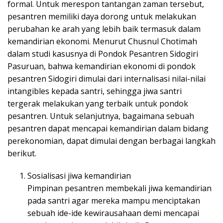
formal. Untuk merespon tantangan zaman tersebut,
pesantren memiliki daya dorong untuk melakukan
perubahan ke arah yang lebih baik termasuk dalam
kemandirian ekonomi. Menurut Chusnul Chotimah
dalam studi kasusnya di Pondok Pesantren Sidogiri
Pasuruan, bahwa kemandirian ekonomi di pondok
pesantren Sidogiri dimulai dari internalisasi nilai-nilai
intangibles kepada santri, sehingga jiwa santri
tergerak melakukan yang terbaik untuk pondok
pesantren. Untuk selanjutnya, bagaimana sebuah
pesantren dapat mencapai kemandirian dalam bidang
perekonomian, dapat dimulai dengan berbagai langkah
berikut.
Sosialisasi jiwa kemandirian
Pimpinan pesantren membekali jiwa kemandirian
pada santri agar mereka mampu menciptakan
sebuah ide-ide kewirausahaan demi mencapai