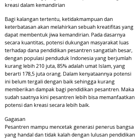
kreasi dalam kemandirian
Bagi kalangan tertentu, ketidakmampuan dan
keterbatasan akan melahirkan sebuah kreatifitas yang
dapat membentuk jiwa kemandirian. Pada dasarnya
secara kuantitas, potensi dukungan masyarakat luas
terhadap dana pendidikan pesantren sangatlah besar,
dengan populasi penduduk Indonesia yang berjumlah
kurang lebih 210 juta, 85% adalah umat Islam, yang
berarti 178,5 juta orang. Dalam kenyataannya potensi
ini belum tergali dengan baik sehingga kurang
memberikan dampak bagi pendidikan pesantren. Maka
sudah saatnya kini pesantren lebih bisa memanfaatkan
potensi dan kreasi secara lebih baik.
Gagasan
Pesantren mampu mencetak generasi penerus bangsa
yang handal dan tidak kalah dengan lulusan pendidikan