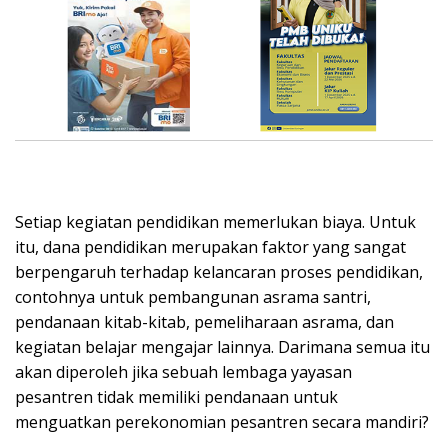
Setiap kegiatan pendidikan memerlukan biaya. Untuk
itu, dana pendidikan merupakan faktor yang sangat
berpengaruh terhadap kelancaran proses pendidikan,
contohnya untuk pembangunan asrama santri,
pendanaan kitab-kitab, pemeliharaan asrama, dan
kegiatan belajar mengajar lainnya. Darimana semua itu
akan diperoleh jika sebuah lembaga yayasan
pesantren tidak memiliki pendanaan untuk
menguatkan perekonomian pesantren secara mandiri?