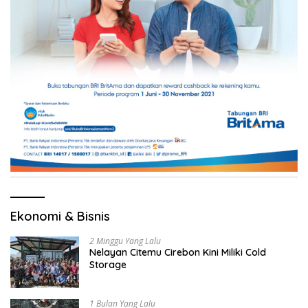
Ekonomi & Bisnis
2 Minggu Yang Lalu
Nelayan Citemu Cirebon Kini Miliki Cold
Storage
1 Bulan Yang Lalu