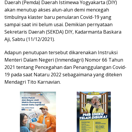
Daerah (Pemda) Daerah Istimewa Yogyakarta (DIY)
akan menutup akses alun-alun demi mencegah
timbulnya klaster baru penularan Covid-19 yang
sampai saat ini belum usai. Demikian pernyataan
Sekretaris Daerah (SEKDA) DIY, Kadarmanta Baskara
Aji, Sabtu (11/12/2021).
Adapun penutupan tersebut dikarenakan Instruksi
Menteri Dalam Negeri (Inmendagri) Nomor 66 Tahun
2021 tentang Pencegahan dan Penanggulangan Covid-
19 pada saat Nataru 2022 sebagaimana yang diteken
Mendagri Tito Karnavian.