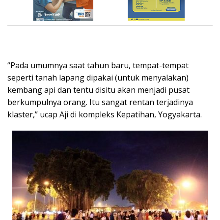
“Pada umumnya saat tahun baru, tempat-tempat
seperti tanah lapang dipakai (untuk menyalakan)
kembang api dan tentu disitu akan menjadi pusat
berkumpulnya orang. Itu sangat rentan terjadinya
klaster,” ucap Aji di kompleks Kepatihan, Yogyakarta.