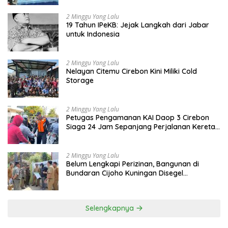
2 Minggu Yang Lalu
19 Tahun IPeKB: Jejak Langkah dari Jabar
untuk Indonesia
2 Minggu Yang Lalu
Nelayan Citemu Cirebon Kini Miliki Cold
Storage
2 Minggu Yang Lalu
Petugas Pengamanan KAI Daop 3 Cirebon
Siaga 24 Jam Sepanjang Perjalanan Kereta
Api
2 Minggu Yang Lalu
Belum Lengkapi Perizinan, Bangunan di
Bundaran Cijoho Kuningan Disegel
Sementara
Selengkapnya