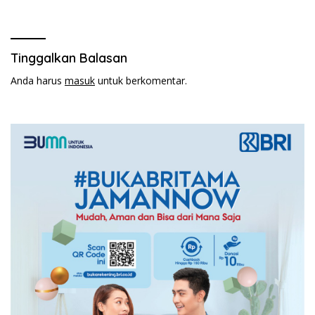
Pakembangan
Tinggalkan Balasan
Anda harus
masuk
untuk berkomentar.