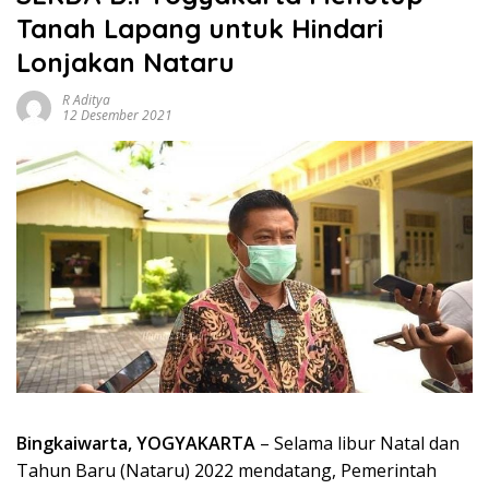
Tanah Lapang untuk Hindari
Lonjakan Nataru
R Aditya
12 Desember 2021
Bingkaiwarta, YOGYAKARTA
– Selama libur Natal dan
Tahun Baru (Nataru) 2022 mendatang, Pemerintah