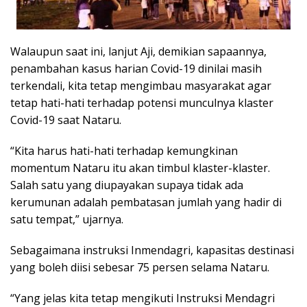
Walaupun saat ini, lanjut Aji, demikian sapaannya,
penambahan kasus harian Covid-19 dinilai masih
terkendali, kita tetap mengimbau masyarakat agar
tetap hati-hati terhadap potensi munculnya klaster
Covid-19 saat Nataru.
“Kita harus hati-hati terhadap kemungkinan
momentum Nataru itu akan timbul klaster-klaster.
Salah satu yang diupayakan supaya tidak ada
kerumunan adalah pembatasan jumlah yang hadir di
satu tempat,” ujarnya.
Sebagaimana instruksi Inmendagri, kapasitas destinasi
yang boleh diisi sebesar 75 persen selama Nataru.
“Yang jelas kita tetap mengikuti Instruksi Mendagri