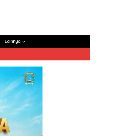
Lainnya