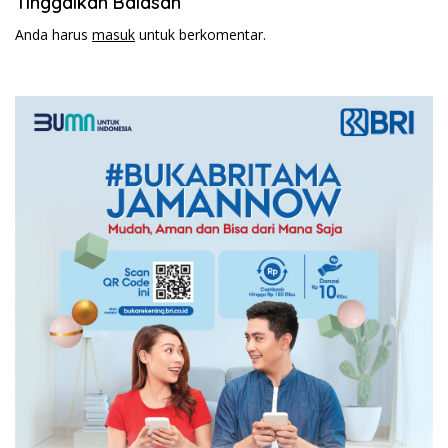
Tinggalkan Balasan
Anda harus
masuk
untuk berkomentar.