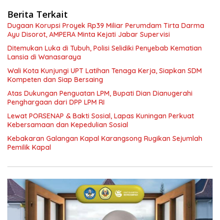
Berita Terkait
Dugaan Korupsi Proyek Rp39 Miliar Perumdam Tirta Darma
Ayu Disorot, AMPERA Minta Kejati Jabar Supervisi
Ditemukan Luka di Tubuh, Polisi Selidiki Penyebab Kematian
Lansia di Wanasaraya
Wali Kota Kunjungi UPT Latihan Tenaga Kerja, Siapkan SDM
Kompeten dan Siap Bersaing
Atas Dukungan Penguatan LPM, Bupati Dian Dianugerahi
Penghargaan dari DPP LPM RI
Lewat PORSENAP & Bakti Sosial, Lapas Kuningan Perkuat
Kebersamaan dan Kepedulian Sosial
Kebakaran Galangan Kapal Karangsong Rugikan Sejumlah
Pemilik Kapal