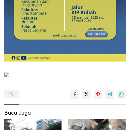
Baca Juga