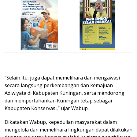
“Selain itu, juga dapat memelihara dan mengawasi
secara langsung perkembangan dan kemajuan
Adiwiyata di Kabupaten Kuningan, serta mendorong
dan mempertahankan Kuningan tetap sebagai
Kabupaten Konservasi,” ujar Wabup.
Dikatakan Wabup, kepedulian masyarakat dalam
mengelola dan memelihara lingkungan dapat dilakukan