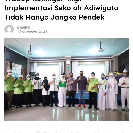
Implementasi Sekolah Adiwiyata
Tidak Hanya Jangka Pendek
R Aditya
13 November 2021