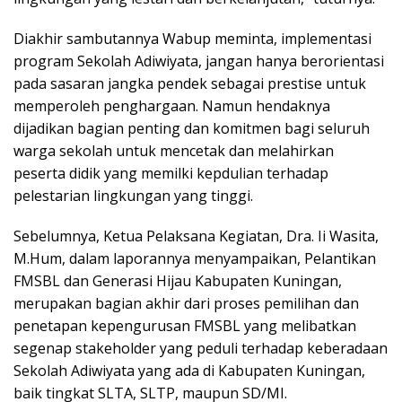
Diakhir sambutannya Wabup meminta, implementasi
program Sekolah Adiwiyata, jangan hanya berorientasi
pada sasaran jangka pendek sebagai prestise untuk
memperoleh penghargaan. Namun hendaknya
dijadikan bagian penting dan komitmen bagi seluruh
warga sekolah untuk mencetak dan melahirkan
peserta didik yang memilki kepdulian terhadap
pelestarian lingkungan yang tinggi.
Sebelumnya, Ketua Pelaksana Kegiatan, Dra. Ii Wasita,
M.Hum, dalam laporannya menyampaikan, Pelantikan
FMSBL dan Generasi Hijau Kabupaten Kuningan,
merupakan bagian akhir dari proses pemilihan dan
penetapan kepengurusan FMSBL yang melibatkan
segenap stakeholder yang peduli terhadap keberadaan
Sekolah Adiwiyata yang ada di Kabupaten Kuningan,
baik tingkat SLTA, SLTP, maupun SD/MI.