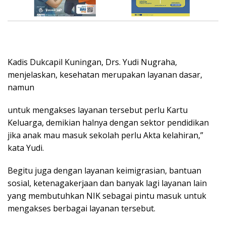
Kadis Dukcapil Kuningan, Drs. Yudi Nugraha,
menjelaskan, kesehatan merupakan layanan dasar,
namun
untuk mengakses layanan tersebut perlu Kartu
Keluarga, demikian halnya dengan sektor pendidikan
jika anak mau masuk sekolah perlu Akta kelahiran,”
kata Yudi.
Begitu juga dengan layanan keimigrasian, bantuan
sosial, ketenagakerjaan dan banyak lagi layanan lain
yang membutuhkan NIK sebagai pintu masuk untuk
mengakses berbagai layanan tersebut.