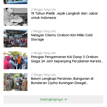
Masyarakat
2 Minggu Yang Lalu
19 Tahun IPeKB: Jejak Langkah dari Jabar
untuk Indonesia
2 Minggu Yang Lalu
Nelayan Citemu Cirebon Kini Miliki Cold
Storage
2 Minggu Yang Lalu
Petugas Pengamanan KAI Daop 3 Cirebon
Siaga 24 Jam Sepanjang Perjalanan Kereta
Api
2 Minggu Yang Lalu
Belum Lengkapi Perizinan, Bangunan di
Bundaran Cijoho Kuningan Disegel
Sementara
Selengkapnya