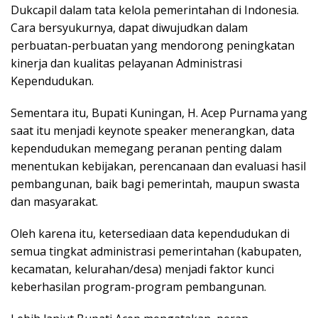
Dukcapil dalam tata kelola pemerintahan di Indonesia.
Cara bersyukurnya, dapat diwujudkan dalam
perbuatan-perbuatan yang mendorong peningkatan
kinerja dan kualitas pelayanan Administrasi
Kependudukan.
Sementara itu, Bupati Kuningan, H. Acep Purnama yang
saat itu menjadi keynote speaker menerangkan, data
kependudukan memegang peranan penting dalam
menentukan kebijakan, perencanaan dan evaluasi hasil
pembangunan, baik bagi pemerintah, maupun swasta
dan masyarakat.
Oleh karena itu, ketersediaan data kependudukan di
semua tingkat administrasi pemerintahan (kabupaten,
kecamatan, kelurahan/desa) menjadi faktor kunci
keberhasilan program-program pembangunan.