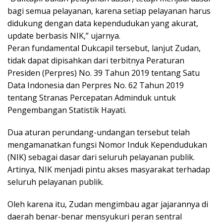
bagi semua pelayanan, karena setiap pelayanan harus
didukung dengan data kependudukan yang akurat,
update berbasis NIK,” ujarnya.
Peran fundamental Dukcapil tersebut, lanjut Zudan,
tidak dapat dipisahkan dari terbitnya Peraturan
Presiden (Perpres) No. 39 Tahun 2019 tentang Satu
Data Indonesia dan Perpres No. 62 Tahun 2019
tentang Stranas Percepatan Adminduk untuk
Pengembangan Statistik Hayati.
Dua aturan perundang-undangan tersebut telah
mengamanatkan fungsi Nomor Induk Kependudukan
(NIK) sebagai dasar dari seluruh pelayanan publik.
Artinya, NIK menjadi pintu akses masyarakat terhadap
seluruh pelayanan publik.
Oleh karena itu, Zudan mengimbau agar jajarannya di
daerah benar-benar mensyukuri peran sentral