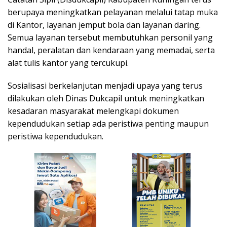
berupaya meningkatkan pelayanan melalui tatap muka
di Kantor, layanan jemput bola dan layanan daring.
Semua layanan tersebut membutuhkan personil yang
handal, peralatan dan kendaraan yang memadai, serta
alat tulis kantor yang tercukupi.
Sosialisasi berkelanjutan menjadi upaya yang terus
dilakukan oleh Dinas Dukcapil untuk meningkatkan
kesadaran masyarakat melengkapi dokumen
kependudukan setiap ada peristiwa penting maupun
peristiwa kependudukan.