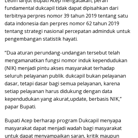
Lebih lanjut Bupati Acep mengatakan, peran
fundamental dukcapil tidak dapat dipisahkan dari
terbitnya perpres nomor 39 tahun 2019 tentang satu
data indonesia dan perpres nomor 62 tahun 2019
tentang strategi nasional percepatan adminduk untuk
pengembangan statistik hayati.
“Dua aturan perundang-undangan tersebut telah
mengamanatkan fungsi nomor induk kependudukan
(NIK) menjadi pintu akses masyarakat terhadap
seluruh pelayanan publik. dukcapil bukan pelayanan
dasar, tetapi dasar bagi semua pelayanan, karena
setiap pelayanan harus didukung dengan data
kependudukan yang akurat,update, berbasis NIK,”
papar Bupati.
Bupati Acep berharap program Dukcapil menyapa
masyarakat dapat menjadi wadah bagi masyarakat
untuk dapat menyampaikan saran, kritik maupun