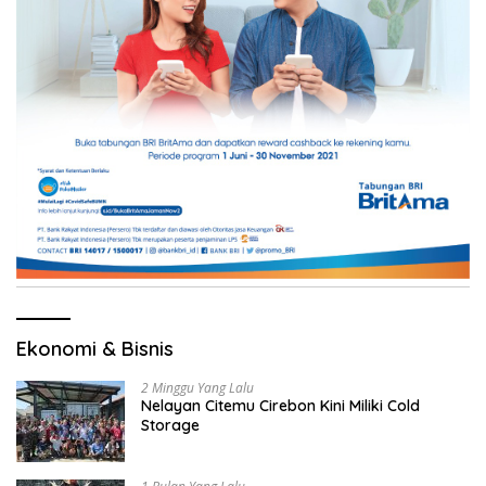
Ekonomi & Bisnis
2 Minggu Yang Lalu
Nelayan Citemu Cirebon Kini Miliki Cold
Storage