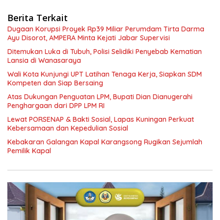
Berita Terkait
Dugaan Korupsi Proyek Rp39 Miliar Perumdam Tirta Darma
Ayu Disorot, AMPERA Minta Kejati Jabar Supervisi
Ditemukan Luka di Tubuh, Polisi Selidiki Penyebab Kematian
Lansia di Wanasaraya
Wali Kota Kunjungi UPT Latihan Tenaga Kerja, Siapkan SDM
Kompeten dan Siap Bersaing
Atas Dukungan Penguatan LPM, Bupati Dian Dianugerahi
Penghargaan dari DPP LPM RI
Lewat PORSENAP & Bakti Sosial, Lapas Kuningan Perkuat
Kebersamaan dan Kepedulian Sosial
Kebakaran Galangan Kapal Karangsong Rugikan Sejumlah
Pemilik Kapal