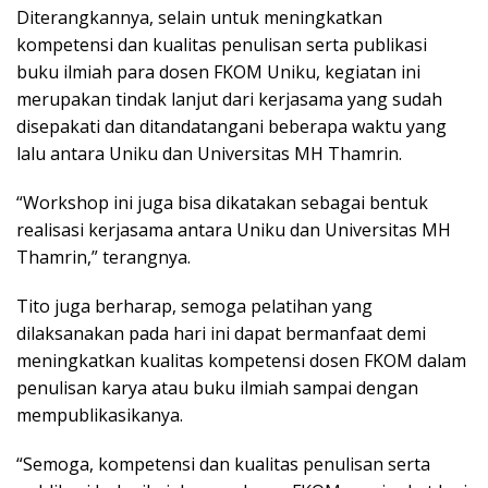
Diterangkannya, selain untuk meningkatkan
kompetensi dan kualitas penulisan serta publikasi
buku ilmiah para dosen FKOM Uniku, kegiatan ini
merupakan tindak lanjut dari kerjasama yang sudah
disepakati dan ditandatangani beberapa waktu yang
lalu antara Uniku dan Universitas MH Thamrin.
“Workshop ini juga bisa dikatakan sebagai bentuk
realisasi kerjasama antara Uniku dan Universitas MH
Thamrin,” terangnya.
Tito juga berharap, semoga pelatihan yang
dilaksanakan pada hari ini dapat bermanfaat demi
meningkatkan kualitas kompetensi dosen FKOM dalam
penulisan karya atau buku ilmiah sampai dengan
mempublikasikanya.
“Semoga, kompetensi dan kualitas penulisan serta