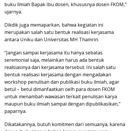
buku ilmiah Bapak Ibu dosen, khususnya dosen FKOM,”
ujarnya.
Dikdik juga memaparkan, bahwa kegiatan ini
merupakan salah satu bentuk realisasi kerjasama
antara Uniku dan Universitas MH Thamrin.
“Jangan sampai kerjasama itu hanya sebatas
seremonial saja, melainkan harus ada bentuk
realsiasinya dari kerjasama tersebut. Ini salah satu
bentuk realisasi kerjasama dengan mengadakan
workshop penulisan dan publikasi buku ilmiah, agar
betul – betul dimanfaatkan oelh para dosen FKOM
untuk menambah wawasan terkait penulisan karya
maupun buku ilmiah sampai dengan dipublikasikan,”
paparnya.
Dikatakannya, butuh komitmen dari semuanya, karena