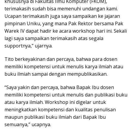
khususnya di Fakultas Ilmu Komputer (FKOM),
terimakasih sudah bisa memenuhi undangan kami.
Ucapan terimakasih juga saya sampaikan ke jajaran
pimpinan Uniku, yang mana Pak Rektor bersama Pak
Warek IV dapat hadir ke acara workshop hari ini. Sekali
lagi saya sampaikan terimakasih atas segala
supportnya,” ujarnya.
Tito berkeyakinan dan percaya, bahwa para dosen
memiliki kompetensi untuk menulis karya ilmiah atau
buku ilmiah sampai dengan mempublikasikan.
“Saya yakin dan percaya, bahwa Bapak Ibu dosen
memiliki kompetensi untuk menulis dan publikasi buku
atau karya ilmiah. Workshop ini digelar untuk
meningkatkan kompetensi dan kualitas penulisan
maupun publikasi buku ilmiah dari Bapak Ibu
semuanya,” ucapnya.