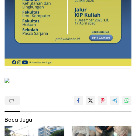
Baca Juga