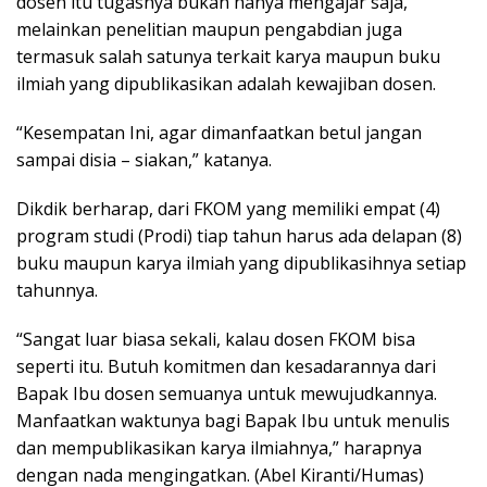
dosen itu tugasnya bukan hanya mengajar saja,
melainkan penelitian maupun pengabdian juga
termasuk salah satunya terkait karya maupun buku
ilmiah yang dipublikasikan adalah kewajiban dosen.
“Kesempatan Ini, agar dimanfaatkan betul jangan
sampai disia – siakan,” katanya.
Dikdik berharap, dari FKOM yang memiliki empat (4)
program studi (Prodi) tiap tahun harus ada delapan (8)
buku maupun karya ilmiah yang dipublikasihnya setiap
tahunnya.
“Sangat luar biasa sekali, kalau dosen FKOM bisa
seperti itu. Butuh komitmen dan kesadarannya dari
Bapak Ibu dosen semuanya untuk mewujudkannya.
Manfaatkan waktunya bagi Bapak Ibu untuk menulis
dan mempublikasikan karya ilmiahnya,” harapnya
dengan nada mengingatkan. (Abel Kiranti/Humas)