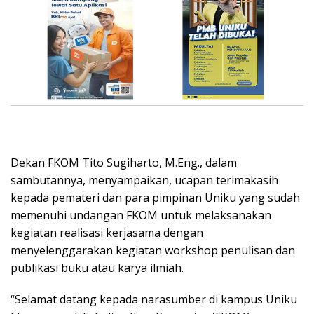
Dekan FKOM Tito Sugiharto, M.Eng., dalam
sambutannya, menyampaikan, ucapan terimakasih
kepada pemateri dan para pimpinan Uniku yang sudah
memenuhi undangan FKOM untuk melaksanakan
kegiatan realisasi kerjasama dengan
menyelenggarakan kegiatan workshop penulisan dan
publikasi buku atau karya ilmiah.
“Selamat datang kepada narasumber di kampus Uniku