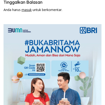
Tinggalkan Balasan
Anda harus
masuk
untuk berkomentar.