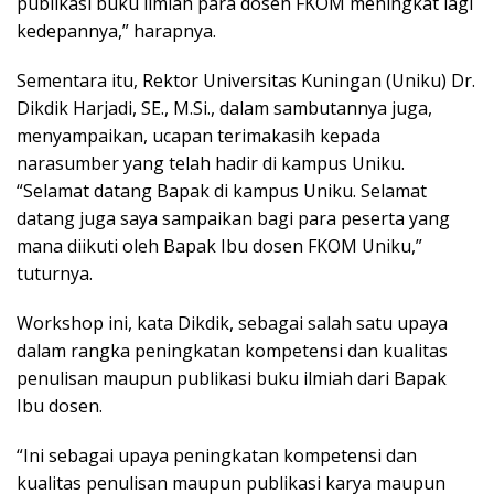
publikasi buku ilmiah para dosen FKOM meningkat lagi
kedepannya,” harapnya.
Sementara itu, Rektor Universitas Kuningan (Uniku) Dr.
Dikdik Harjadi, SE., M.Si., dalam sambutannya juga,
menyampaikan, ucapan terimakasih kepada
narasumber yang telah hadir di kampus Uniku.
“Selamat datang Bapak di kampus Uniku. Selamat
datang juga saya sampaikan bagi para peserta yang
mana diikuti oleh Bapak Ibu dosen FKOM Uniku,”
tuturnya.
Workshop ini, kata Dikdik, sebagai salah satu upaya
dalam rangka peningkatan kompetensi dan kualitas
penulisan maupun publikasi buku ilmiah dari Bapak
Ibu dosen.
“Ini sebagai upaya peningkatan kompetensi dan
kualitas penulisan maupun publikasi karya maupun