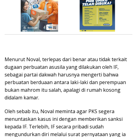
Menurut Noval, terlepas dari benar atau tidak terkait
dugaan perbuatan asusila yang dilakukan oleh IF,
sebagai partai dakwah harusnya mengerti bahwa
perbuatan berduaan antara laki-laki dan perempuan
bukan mahrom itu salah, apalagi di rumah kosong
didalam kamar.
Oleh sebab itu, Noval meminta agar PKS segera
menuntaskan kasus ini dengan memberikan sanksi
kepada IF. Terlebih, IF secara pribadi sudah
mengundurkan diri melalui surat pernyataan yang ia