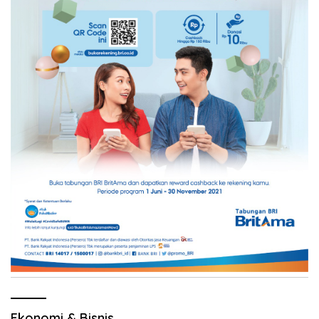
Ekonomi & Bisnis