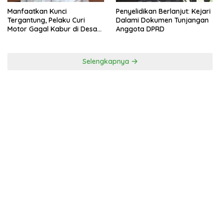
Manfaatkan Kunci
Penyelidikan Berlanjut: Kejari
Tergantung, Pelaku Curi
Dalami Dokumen Tunjangan
Motor Gagal Kabur di Desa
Anggota DPRD
Tinggar
Selengkapnya