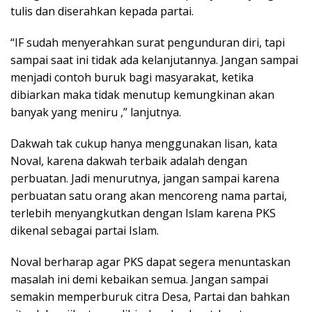
tulis dan diserahkan kepada partai.
“IF sudah menyerahkan surat pengunduran diri, tapi
sampai saat ini tidak ada kelanjutannya. Jangan sampai
menjadi contoh buruk bagi masyarakat, ketika
dibiarkan maka tidak menutup kemungkinan akan
banyak yang meniru ,” lanjutnya.
Dakwah tak cukup hanya menggunakan lisan, kata
Noval, karena dakwah terbaik adalah dengan
perbuatan. Jadi menurutnya, jangan sampai karena
perbuatan satu orang akan mencoreng nama partai,
terlebih menyangkutkan dengan Islam karena PKS
dikenal sebagai partai Islam.
Noval berharap agar PKS dapat segera menuntaskan
masalah ini demi kebaikan semua. Jangan sampai
semakin memperburuk citra Desa, Partai dan bahkan