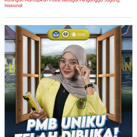
Nasional