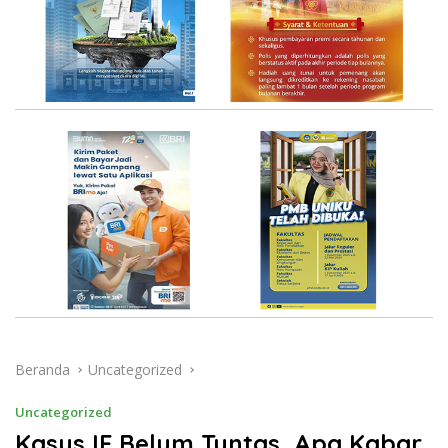
Beranda
Uncategorized
Uncategorized
Kasus IF Belum Tuntas, Apa Kabar