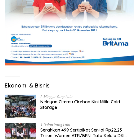
Ekonomi & Bisnis
2 Minggu Yang Lalu
Nelayan Citemu Cirebon Kini Miliki Cold
Storage
1 Bulan Yang Lalu
Serahkan 499 Sertipikat Senilai Rp22,25
Triliun, Wamen ATR/BPN: Tata Kelola DKI