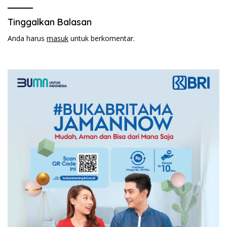
Tinggalkan Balasan
Anda harus
masuk
untuk berkomentar.