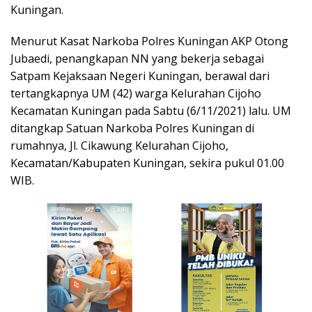
Kuningan.
Menurut Kasat Narkoba Polres Kuningan AKP Otong
Jubaedi, penangkapan NN yang bekerja sebagai
Satpam Kejaksaan Negeri Kuningan, berawal dari
tertangkapnya UM (42) warga Kelurahan Cijoho
Kecamatan Kuningan pada Sabtu (6/11/2021) lalu. UM
ditangkap Satuan Narkoba Polres Kuningan di
rumahnya, Jl. Cikawung Kelurahan Cijoho,
Kecamatan/Kabupaten Kuningan, sekira pukul 01.00
WIB.