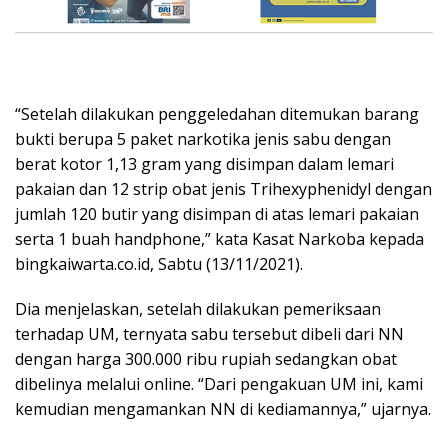
“Setelah dilakukan penggeledahan ditemukan barang
bukti berupa 5 paket narkotika jenis sabu dengan
berat kotor 1,13 gram yang disimpan dalam lemari
pakaian dan 12 strip obat jenis Trihexyphenidyl dengan
jumlah 120 butir yang disimpan di atas lemari pakaian
serta 1 buah handphone,” kata Kasat Narkoba kepada
bingkaiwarta.co.id, Sabtu (13/11/2021).
Dia menjelaskan, setelah dilakukan pemeriksaan
terhadap UM, ternyata sabu tersebut dibeli dari NN
dengan harga 300.000 ribu rupiah sedangkan obat
dibelinya melalui online. “Dari pengakuan UM ini, kami
kemudian mengamankan NN di kediamannya,” ujarnya.