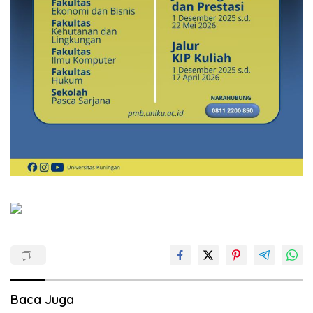
Baca Juga